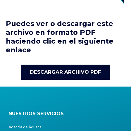
Puedes ver o descargar este
archivo en formato PDF
haciendo clic en el siguiente
enlace
DESCARGAR ARCHIVO PDF
NUESTROS SERVICIOS
Agencia de Aduana