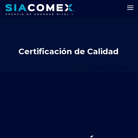
Certificación de Calidad
Home
/
Certificación de Calidad