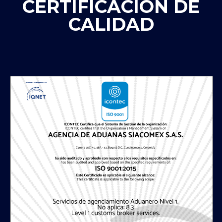
CERTIFICACIÓN DE
CALIDAD