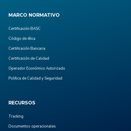
MARCO NORMATIVO
Certificación BASC
Código de ética
Certificación Bancaria
Certificación de Calidad
Operador Económico Autorizado
Política de Calidad y Seguridad
RECURSOS
Tracking
Documentos operacionales