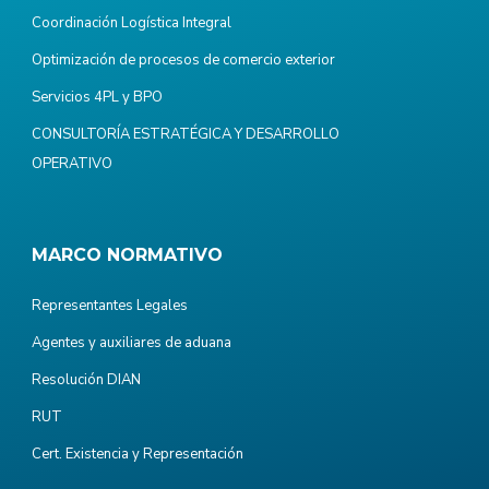
Coordinación Logística Integral
Optimización de procesos de comercio exterior
Servicios 4PL y BPO
CONSULTORÍA ESTRATÉGICA Y DESARROLLO
OPERATIVO
MARCO NORMATIVO
Representantes Legales
Agentes y auxiliares de aduana
Resolución DIAN
RUT
Cert. Existencia y Representación