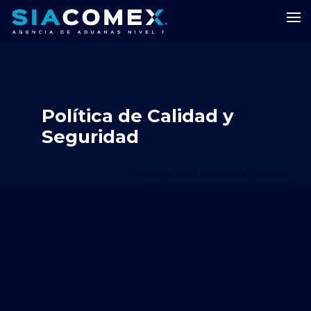
Política de Calidad y
Seguridad
Home
/
Política de Calidad y Seguridad