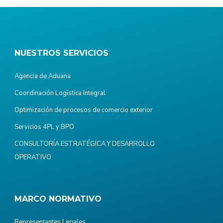
NUESTROS SERVICIOS
Agencia de Aduana
Coordinación Logística Integral
Optimización de procesos de comercio exterior
Servicios 4PL y BPO
CONSULTORÍA ESTRATÉGICA Y DESARROLLO
OPERATIVO
MARCO NORMATIVO
Representantes Legales