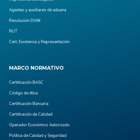
Agentes y auxiliares de aduana
Resolución DIAN
RUT
Cert. Existencia y Representación
MARCO NORMATIVO
Certificación BASC
Código de ética
Certificación Bancaria
Certificación de Calidad
Operador Económico Autorizado
Política de Calidad y Seguridad