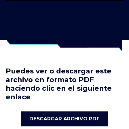
Puedes ver o descargar este
archivo en formato PDF
haciendo clic en el siguiente
enlace
DESCARGAR ARCHIVO PDF