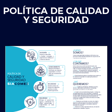
POLÍTICA DE CALIDAD
Y SEGURIDAD