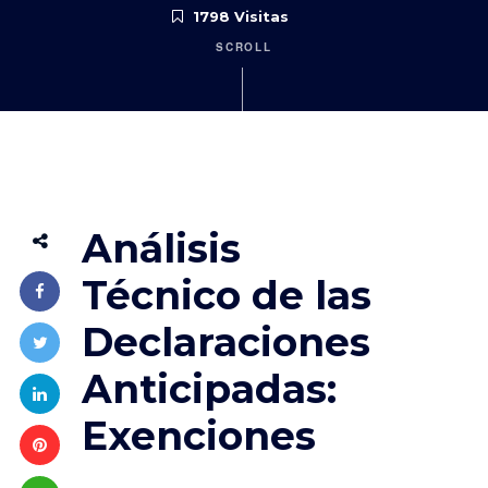
1798 Visitas
SCROLL
Análisis
Técnico de las
Declaraciones
Anticipadas:
Exenciones