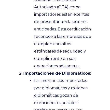
Autorizado (OEA) como
importadores están exentas
de presentar declaraciones
anticipadas. Esta certificación
reconoce a las empresas que
cumplen con altos
estándares de seguridad y
cumplimiento en sus
operaciones aduaneras.
Importaciones de Diplomáticos
:
Las mercancías importadas
por diplomáticos y misiones
diplomáticas gozan de
exenciones especiales