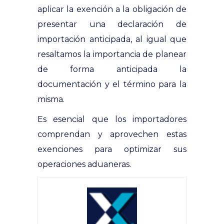
aplicar la exención a la obligación de
presentar una declaración de
importación anticipada, al igual que
resaltamos la importancia de planear
de forma anticipada la
documentación y el término para la
misma.
Es esencial que los importadores
comprendan y aprovechen estas
exenciones para optimizar sus
operaciones aduaneras.