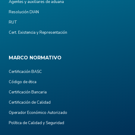
Agentes y auxiliares de aduana
Resolución DIAN
RUT
Cert. Existencia y Representación
MARCO NORMATIVO
Certificación BASC
Código de ética
Certificación Bancaria
Certificación de Calidad
Operador Económico Autorizado
Política de Calidad y Seguridad