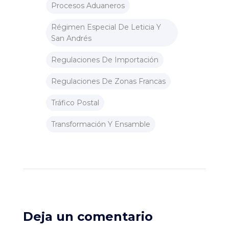
Procesos Aduaneros
Régimen Especial De Leticia Y
San Andrés
Regulaciones De Importación
Regulaciones De Zonas Francas
Tráfico Postal
Transformación Y Ensamble
Deja un comentario