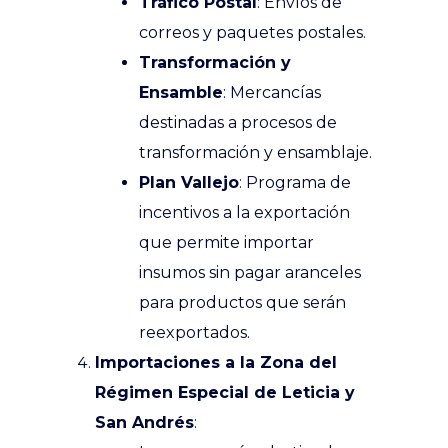
Tráfico Postal
: Envíos de
correos y paquetes postales.
Transformación y
Ensamble
: Mercancías
destinadas a procesos de
transformación y ensamblaje.
Plan Vallejo
: Programa de
incentivos a la exportación
que permite importar
insumos sin pagar aranceles
para productos que serán
reexportados.
Importaciones a la Zona del
Régimen Especial de Leticia y
San Andrés
: