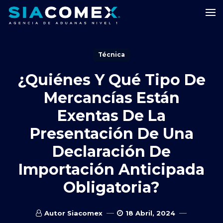
Técnica
¿Quiénes Y Qué Tipo De
Mercancías Están
Exentas De La
Presentación De Una
Declaración De
Importación Anticipada
Obligatoria?
Autor Siacomex
18 Abril, 2024