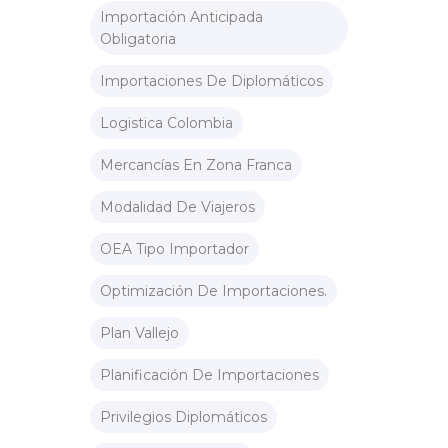
Importación Anticipada
Obligatoria
Importaciones De Diplomáticos
Logistica Colombia
Mercancías En Zona Franca
Modalidad De Viajeros
OEA Tipo Importador
Optimización De Importaciones.
Plan Vallejo
Planificación De Importaciones
Privilegios Diplomáticos