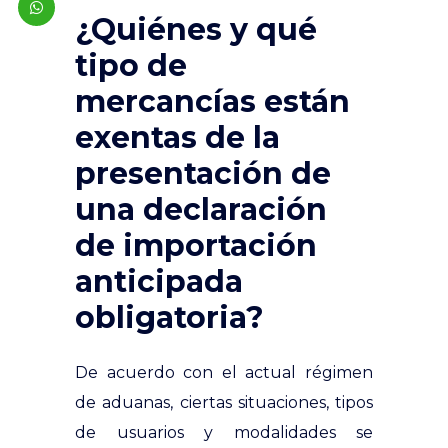
¿Quiénes y qué
tipo de
mercancías están
exentas de la
presentación de
una declaración
de importación
anticipada
obligatoria?
De acuerdo con el actual régimen
de aduanas, ciertas situaciones, tipos
de usuarios y modalidades se