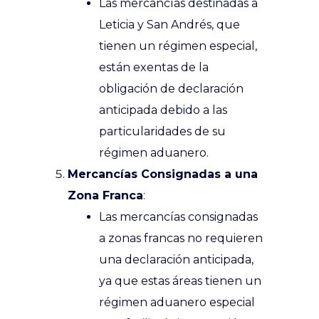
Las mercancías destinadas a
Leticia y San Andrés, que
tienen un régimen especial,
están exentas de la
obligación de declaración
anticipada debido a las
particularidades de su
régimen aduanero.
Mercancías Consignadas a una
Zona Franca
:
Las mercancías consignadas
a zonas francas no requieren
una declaración anticipada,
ya que estas áreas tienen un
régimen aduanero especial