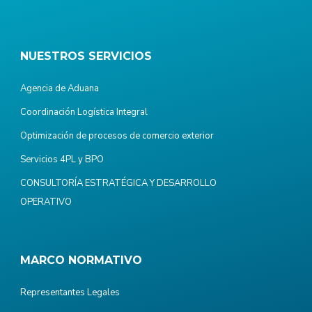
NUESTROS SERVICIOS
Agencia de Aduana
Coordinación Logística Integral
Optimización de procesos de comercio exterior
Servicios 4PL y BPO
CONSULTORÍA ESTRATÉGICA Y DESARROLLO
OPERATIVO
MARCO NORMATIVO
Representantes Legales