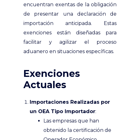
encuentran exentas de la obligación
de presentar una declaración de
importación anticipada. Estas
exenciones están diseñadas para
facilitar y agilizar el proceso
aduanero en situaciones específicas.
Exenciones
Actuales
Importaciones Realizadas por
un OEA Tipo Importador
:
Las empresas que han
obtenido la certificación de
Operador Económico