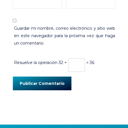
Guardar mi nombre, correo electrónico y sitio web
en este navegador para la próxima vez que haga
un comentario.
Resuelve la operación
32 +
= 36