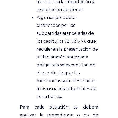
que facilita la importación y
exportación de bienes.
Algunos productos
clasificados por las
subpartidas arancelarias de
los capítulos 72, 73 y 76 que
requieren la presentación de
la declaración anticipada
obligatoria se exceptúan en
el evento de que las
mercancías sean destinadas
a los usuarios industriales de
zona franca.
Para cada situación se deberá
analizar la procedencia o no de