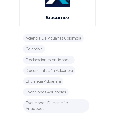
Siacomex
Agencia De Aduanas Colombia
Colombia
Declaraciones Anticipadas
Documentación Aduanera
Eficiencia Aduanera
Exenciones Aduaneras
Exenciones Declaración
Anticipada