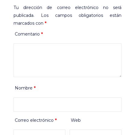
Tu dirección de correo electrónico no será
publicada.
Los campos obligatorios están
marcados con
*
Comentario
*
Nombre
*
Correo electrónico
*
Web