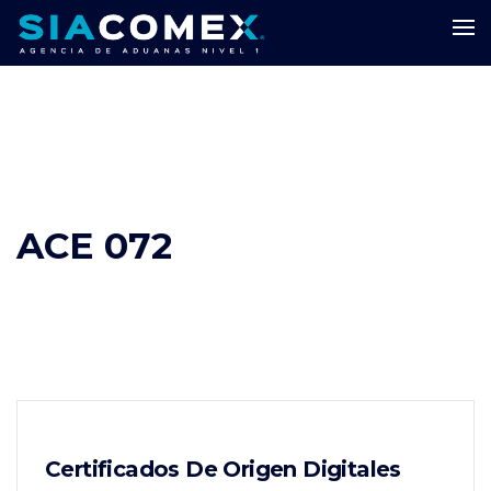
ACE 072
Certificados De Origen Digitales