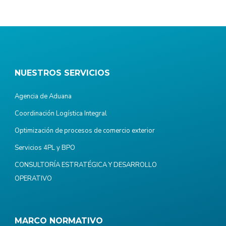
NUESTROS SERVICIOS
Agencia de Aduana
Coordinación Logística Integral
Optimización de procesos de comercio exterior
Servicios 4PL y BPO
CONSULTORÍA ESTRATÉGICA Y DESARROLLO
OPERATIVO
MARCO NORMATIVO