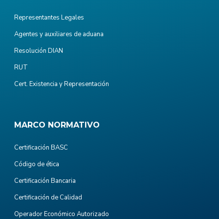
Representantes Legales
Agentes y auxiliares de aduana
Resolución DIAN
RUT
Cert. Existencia y Representación
MARCO NORMATIVO
Certificación BASC
Código de ética
Certificación Bancaria
Certificación de Calidad
Operador Económico Autorizado