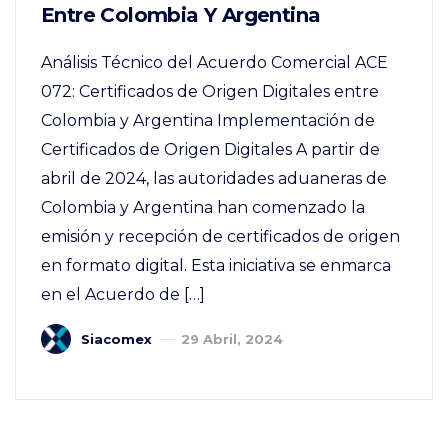
Entre Colombia Y Argentina
Análisis Técnico del Acuerdo Comercial ACE
072: Certificados de Origen Digitales entre
Colombia y Argentina Implementación de
Certificados de Origen Digitales A partir de
abril de 2024, las autoridades aduaneras de
Colombia y Argentina han comenzado la
emisión y recepción de certificados de origen
en formato digital. Esta iniciativa se enmarca
en el Acuerdo de […]
Siacomex
29 Abril, 2024