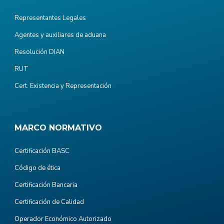
Representantes Legales
Agentes y auxiliares de aduana
Resolución DIAN
RUT
Cert. Existencia y Representación
MARCO NORMATIVO
Certificación BASC
Código de ética
Certificación Bancaria
Certificación de Calidad
Operador Económico Autorizado