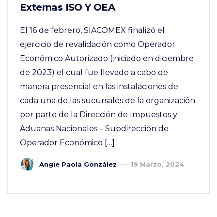
Externas ISO Y OEA
El 16 de febrero, SIACOMEX finalizó el
ejercicio de revalidación como Operador
Económico Autorizado (iniciado en diciembre
de 2023) el cual fue llevado a cabo de
manera presencial en las instalaciones de
cada una de las sucursales de la organización
por parte de la Dirección de Impuestos y
Aduanas Nacionales – Subdirección de
Operador Económico […]
Angie Paola González
19 Marzo, 2024