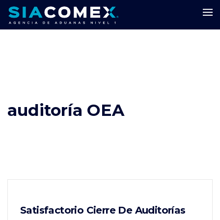
auditoría OEA
Satisfactorio Cierre De Auditorías