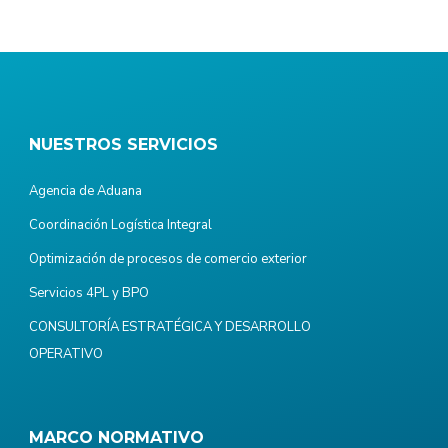
NUESTROS SERVICIOS
Agencia de Aduana
Coordinación Logística Integral
Optimización de procesos de comercio exterior
Servicios 4PL y BPO
CONSULTORÍA ESTRATÉGICA Y DESARROLLO
OPERATIVO
MARCO NORMATIVO