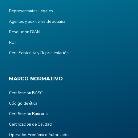
Representantes Legales
Agentes y auxiliares de aduana
Resolución DIAN
RUT
Cert. Existencia y Representación
MARCO NORMATIVO
Certificación BASC
Código de ética
Certificación Bancaria
Certificación de Calidad
Operador Económico Autorizado