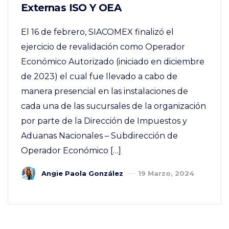
Externas ISO Y OEA
El 16 de febrero, SIACOMEX finalizó el
ejercicio de revalidación como Operador
Económico Autorizado (iniciado en diciembre
de 2023) el cual fue llevado a cabo de
manera presencial en las instalaciones de
cada una de las sucursales de la organización
por parte de la Dirección de Impuestos y
Aduanas Nacionales – Subdirección de
Operador Económico […]
Angie Paola González
19 Marzo, 2024