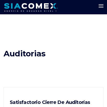
Auditorias
Satisfactorio Cierre De Auditorías