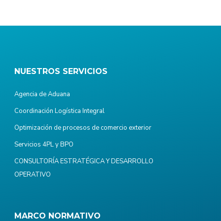
NUESTROS SERVICIOS
Agencia de Aduana
Coordinación Logística Integral
Optimización de procesos de comercio exterior
Servicios 4PL y BPO
CONSULTORÍA ESTRATÉGICA Y DESARROLLO
OPERATIVO
MARCO NORMATIVO