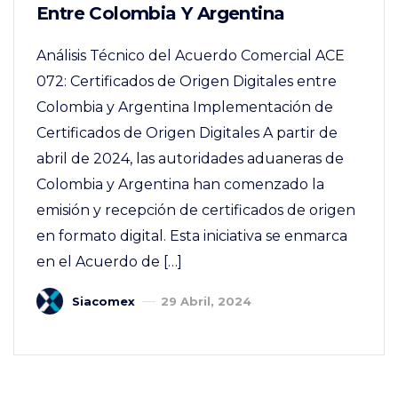
Entre Colombia Y Argentina
Análisis Técnico del Acuerdo Comercial ACE
072: Certificados de Origen Digitales entre
Colombia y Argentina Implementación de
Certificados de Origen Digitales A partir de
abril de 2024, las autoridades aduaneras de
Colombia y Argentina han comenzado la
emisión y recepción de certificados de origen
en formato digital. Esta iniciativa se enmarca
en el Acuerdo de […]
Siacomex
29 Abril, 2024