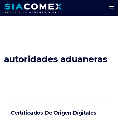
autoridades aduaneras
Certificados De Origen Digitales