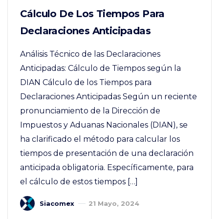
Cálculo De Los Tiempos Para
Declaraciones Anticipadas
Análisis Técnico de las Declaraciones
Anticipadas: Cálculo de Tiempos según la
DIAN Cálculo de los Tiempos para
Declaraciones Anticipadas Según un reciente
pronunciamiento de la Dirección de
Impuestos y Aduanas Nacionales (DIAN), se
ha clarificado el método para calcular los
tiempos de presentación de una declaración
anticipada obligatoria. Específicamente, para
el cálculo de estos tiempos […]
Siacomex
21 Mayo, 2024