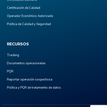
Certificación de Calidad
Operador Económico Autorizado
Política de Calidad y Seguridad
RECURSOS
Tracking
Documentos operacionales
PQR
Reportar operación sospechosa
Política y PQR de tratamiento de datos