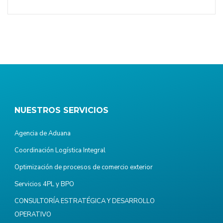
NUESTROS SERVICIOS
Agencia de Aduana
Coordinación Logística Integral
Optimización de procesos de comercio exterior
Servicios 4PL y BPO
CONSULTORÍA ESTRATÉGICA Y DESARROLLO
OPERATIVO