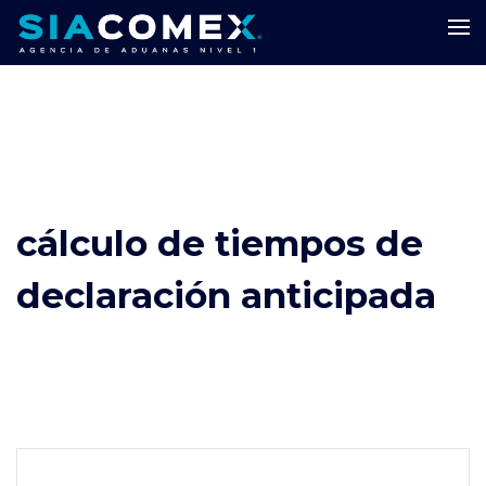
cálculo de tiempos de
declaración anticipada