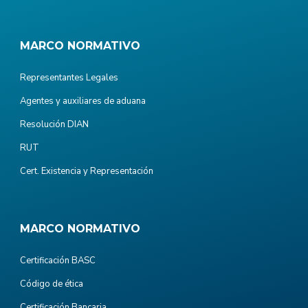
MARCO NORMATIVO
Representantes Legales
Agentes y auxiliares de aduana
Resolución DIAN
RUT
Cert. Existencia y Representación
MARCO NORMATIVO
Certificación BASC
Código de ética
Certificación Bancaria