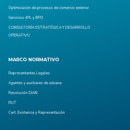
Optimización de procesos de comercio exterior
Servicios 4PL y BPO
CONSULTORÍA ESTRATÉGICA Y DESARROLLO
OPERATIVO
MARCO NORMATIVO
Representantes Legales
Agentes y auxiliares de aduana
Resolución DIAN
RUT
Cert. Existencia y Representación