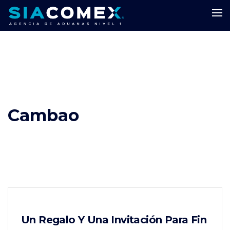
Cambao
Un Regalo Y Una Invitación Para Fin