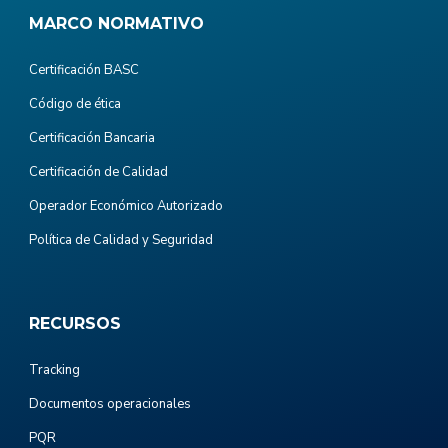
MARCO NORMATIVO
Certificación BASC
Código de ética
Certificación Bancaria
Certificación de Calidad
Operador Económico Autorizado
Política de Calidad y Seguridad
RECURSOS
Tracking
Documentos operacionales
PQR