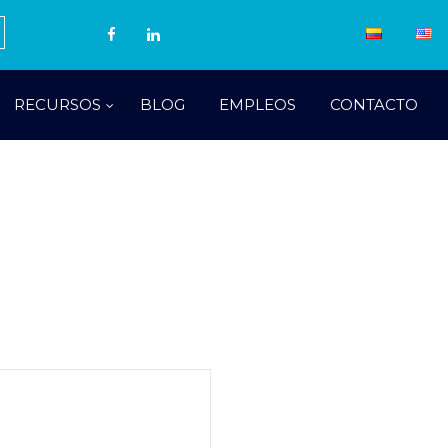
RECURSOS
BLOG
EMPLEOS
CONTACTO