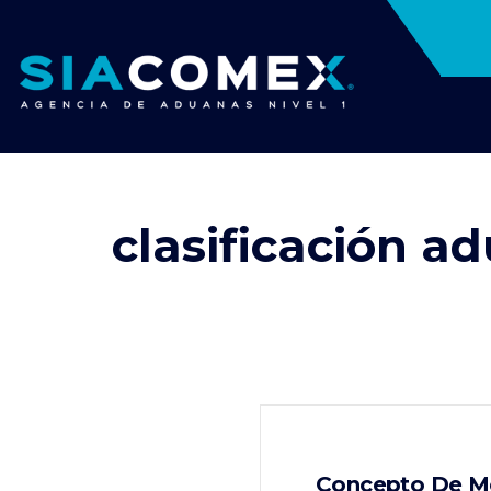
clasificación a
Concepto De Me