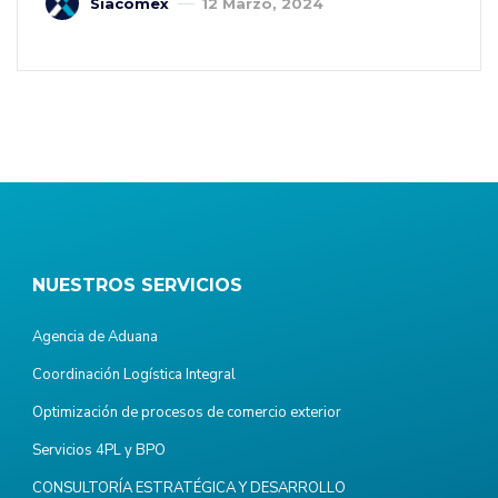
Siacomex
12 Marzo, 2024
NUESTROS SERVICIOS
Agencia de Aduana
Coordinación Logística Integral
Optimización de procesos de comercio exterior
Servicios 4PL y BPO
CONSULTORÍA ESTRATÉGICA Y DESARROLLO