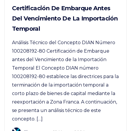
Certificación De Embarque Antes
Del Vencimiento De La Importación
Temporal
Análisis Técnico del Concepto DIAN Número
100208192-80 Certificación de Embarque
antes del Vencimiento de la Importación
Temporal El Concepto DIAN número
100208192-80 establece las directrices para la
terminación de la importación temporal a
corto plazo de bienes de capital mediante la
reexportación a Zona Franca. A continuación,
se presenta un análisis técnico de este
concepto. […]