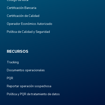
Certificación Bancaria
Certificación de Calidad
Operador Económico Autorizado
Política de Calidad y Seguridad
RECURSOS
Tracking
Documentos operacionales
PQR
Reportar operación sospechosa
Política y PQR de tratamiento de datos