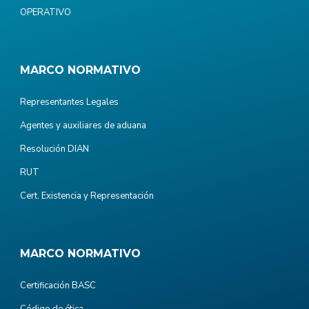
OPERATIVO
MARCO NORMATIVO
Representantes Legales
Agentes y auxiliares de aduana
Resolución DIAN
RUT
Cert. Existencia y Representación
MARCO NORMATIVO
Certificación BASC
Código de ética