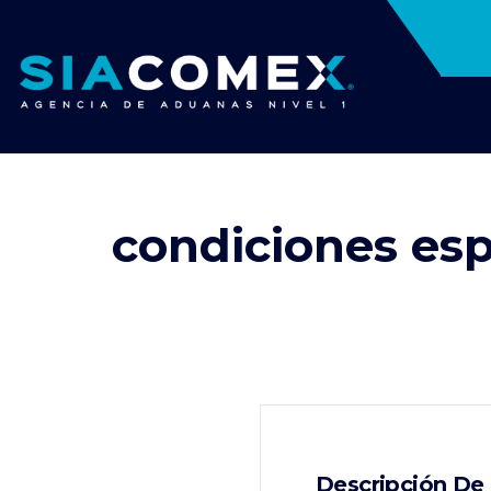
condiciones es
Descripción De 