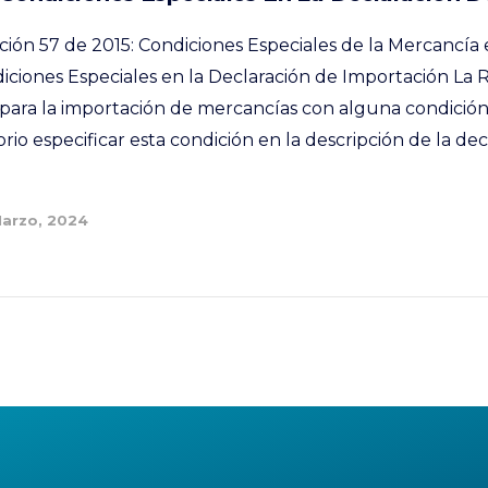
ución 57 de 2015: Condiciones Especiales de la Mercancía 
iciones Especiales en la Declaración de Importación La 
para la importación de mercancías con alguna condición
rio especificar esta condición en la descripción de la de
Marzo, 2024