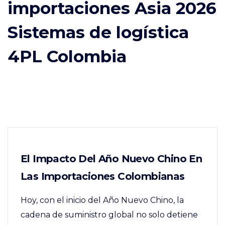
importaciones Asia 2026
Sistemas de logística
4PL Colombia
El Impacto Del Año Nuevo Chino En
Las Importaciones Colombianas
Hoy, con el inicio del Año Nuevo Chino, la
cadena de suministro global no solo detiene