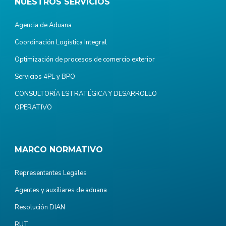
NUESTROS SERVICIOS
Agencia de Aduana
Coordinación Logística Integral
Optimización de procesos de comercio exterior
Servicios 4PL y BPO
CONSULTORÍA ESTRATÉGICA Y DESARROLLO
OPERATIVO
MARCO NORMATIVO
Representantes Legales
Agentes y auxiliares de aduana
Resolución DIAN
RUT