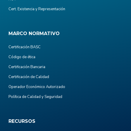
Cert. Existencia y Representación
MARCO NORMATIVO
Certificación BASC
Código de ética
Certificación Bancaria
Certificación de Calidad
Operador Económico Autorizado
Política de Calidad y Seguridad
RECURSOS