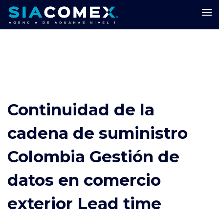
Continuidad de la
cadena de suministro
Colombia Gestión de
datos en comercio
exterior Lead time