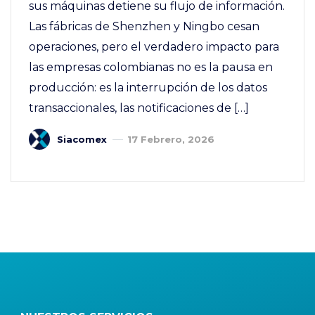
sus máquinas detiene su flujo de información.
Las fábricas de Shenzhen y Ningbo cesan
operaciones, pero el verdadero impacto para
las empresas colombianas no es la pausa en
producción: es la interrupción de los datos
transaccionales, las notificaciones de […]
Siacomex
17 Febrero, 2026