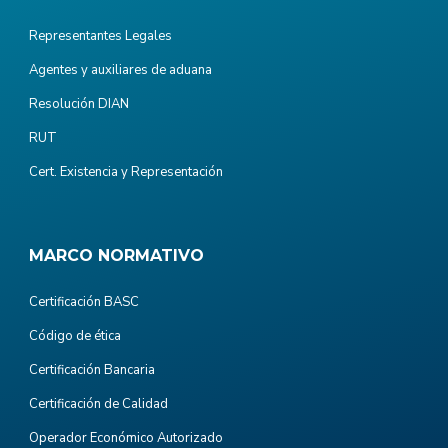
Representantes Legales
Agentes y auxiliares de aduana
Resolución DIAN
RUT
Cert. Existencia y Representación
MARCO NORMATIVO
Certificación BASC
Código de ética
Certificación Bancaria
Certificación de Calidad
Operador Económico Autorizado