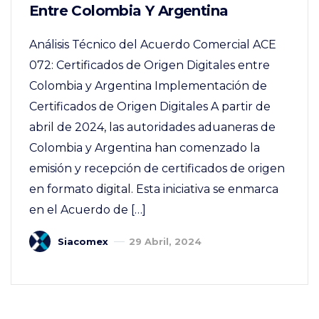
Entre Colombia Y Argentina
Análisis Técnico del Acuerdo Comercial ACE
072: Certificados de Origen Digitales entre
Colombia y Argentina Implementación de
Certificados de Origen Digitales A partir de
abril de 2024, las autoridades aduaneras de
Colombia y Argentina han comenzado la
emisión y recepción de certificados de origen
en formato digital. Esta iniciativa se enmarca
en el Acuerdo de […]
Siacomex
29 Abril, 2024