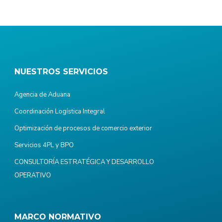
NUESTROS SERVICIOS
Agencia de Aduana
Coordinación Logística Integral
Optimización de procesos de comercio exterior
Servicios 4PL y BPO
CONSULTORÍA ESTRATÉGICA Y DESARROLLO
OPERATIVO
MARCO NORMATIVO