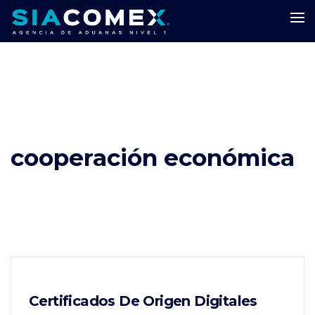
cooperación económica
Certificados De Origen Digitales