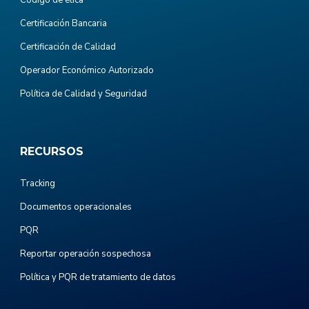
Certificación Bancaria
Certificación de Calidad
Operador Económico Autorizado
Política de Calidad y Seguridad
RECURSOS
Tracking
Documentos operacionales
PQR
Reportar operación sospechosa
Política y PQR de tratamiento de datos