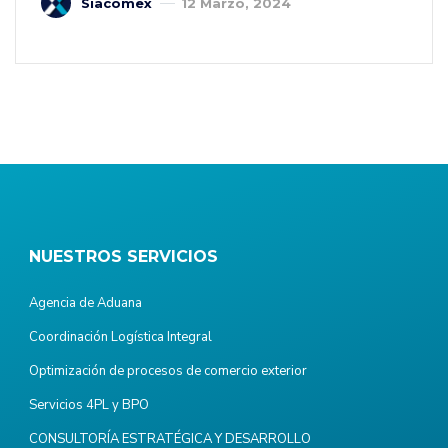
Siacomex
12 Marzo, 2024
NUESTROS SERVICIOS
Agencia de Aduana
Coordinación Logística Integral
Optimización de procesos de comercio exterior
Servicios 4PL y BPO
CONSULTORÍA ESTRATÉGICA Y DESARROLLO