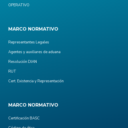
OPERATIVO
MARCO NORMATIVO
Representantes Legales
Agentes y auxiliares de aduana
Resolución DIAN
RUT
Cert. Existencia y Representación
MARCO NORMATIVO
Certificación BASC
Código de ética