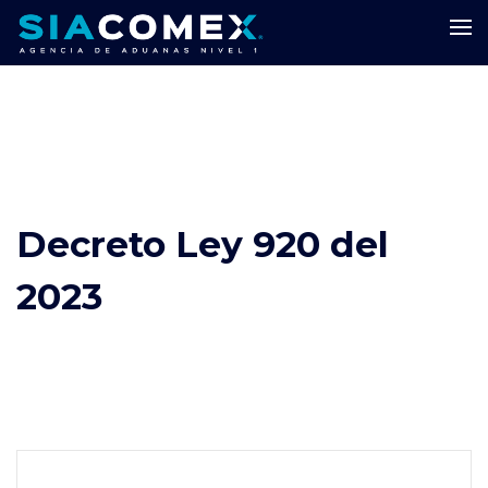
Decreto Ley 920 del
2023