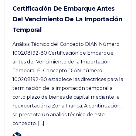
Certificación De Embarque Antes
Del Vencimiento De La Importación
Temporal
Análisis Técnico del Concepto DIAN Número
100208192-80 Certificación de Embarque
antes del Vencimiento de la Importación
Temporal El Concepto DIAN número
100208192-80 establece las directrices para la
terminación de la importación temporal a
corto plazo de bienes de capital mediante la
reexportación a Zona Franca. A continuación,
se presenta un análisis técnico de este
concepto. […]