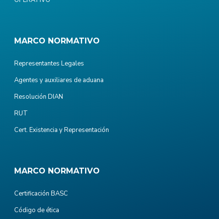
MARCO NORMATIVO
Representantes Legales
Agentes y auxiliares de aduana
Resolución DIAN
RUT
Cert. Existencia y Representación
MARCO NORMATIVO
Certificación BASC
Código de ética