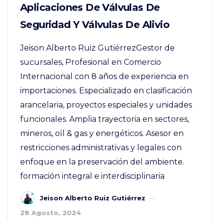
Aplicaciones De Válvulas De
Seguridad Y Válvulas De Alivio
Jeison Alberto Ruiz GutiérrezGestor de
sucursales, Profesional en Comercio
Internacional con 8 años de experiencia en
importaciones. Especializado en clasificación
arancelaria, proyectos especiales y unidades
funcionales. Amplia trayectoria en sectores,
mineros, oíl & gas y energéticos. Asesor en
restricciones administrativas y legales con
enfoque en la preservación del ambiente.
formación integral e interdisciplinaria
Jeison Alberto Ruiz Gutiérrez
28 Agosto, 2024