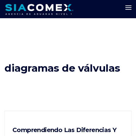
diagramas de válvulas
Comprendiendo Las Diferencias Y