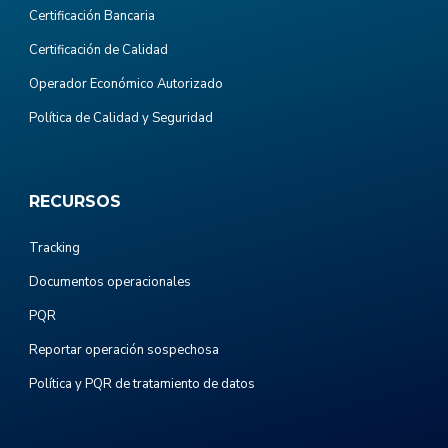
Certificación Bancaria
Certificación de Calidad
Operador Económico Autorizado
Política de Calidad y Seguridad
RECURSOS
Tracking
Documentos operacionales
PQR
Reportar operación sospechosa
Política y PQR de tratamiento de datos