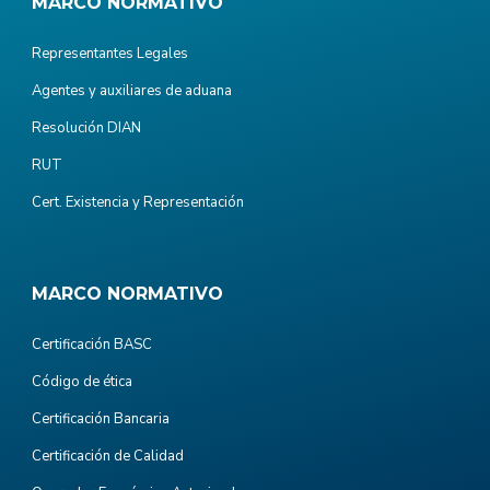
MARCO NORMATIVO
Representantes Legales
Agentes y auxiliares de aduana
Resolución DIAN
RUT
Cert. Existencia y Representación
MARCO NORMATIVO
Certificación BASC
Código de ética
Certificación Bancaria
Certificación de Calidad