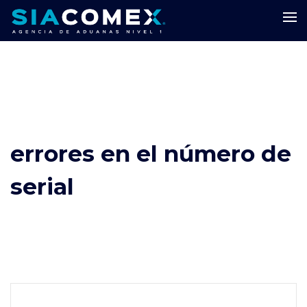
errores en el número de
serial