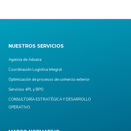
NUESTROS SERVICIOS
Agencia de Aduana
Coordinación Logística Integral
Optimización de procesos de comercio exterior
Servicios 4PL y BPO
CONSULTORÍA ESTRATÉGICA Y DESARROLLO
OPERATIVO