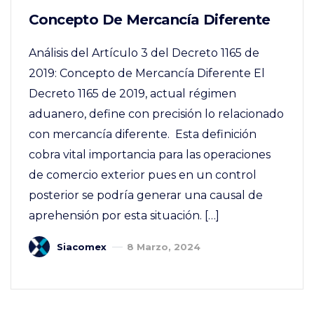
Concepto De Mercancía Diferente
Análisis del Artículo 3 del Decreto 1165 de
2019: Concepto de Mercancía Diferente El
Decreto 1165 de 2019, actual régimen
aduanero, define con precisión lo relacionado
con mercancía diferente. Esta definición
cobra vital importancia para las operaciones
de comercio exterior pues en un control
posterior se podría generar una causal de
aprehensión por esta situación. […]
Siacomex
8 Marzo, 2024