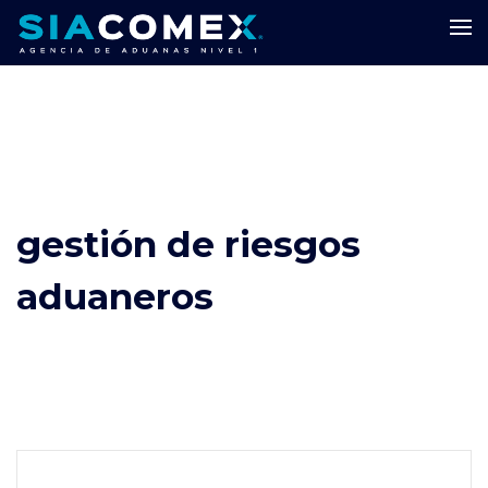
gestión de riesgos
aduaneros