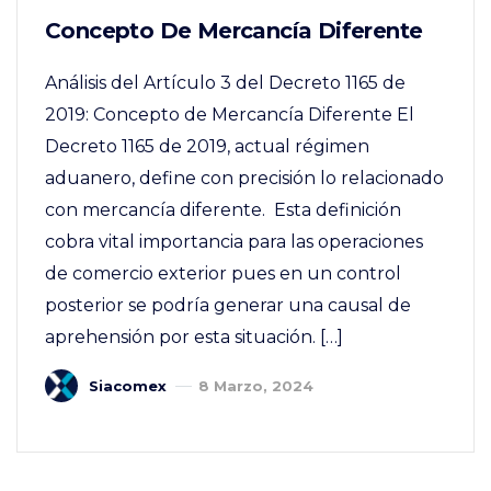
Concepto De Mercancía Diferente
Análisis del Artículo 3 del Decreto 1165 de
2019: Concepto de Mercancía Diferente El
Decreto 1165 de 2019, actual régimen
aduanero, define con precisión lo relacionado
con mercancía diferente. Esta definición
cobra vital importancia para las operaciones
de comercio exterior pues en un control
posterior se podría generar una causal de
aprehensión por esta situación. […]
Siacomex
8 Marzo, 2024