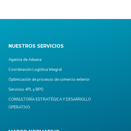
NUESTROS SERVICIOS
Agencia de Aduana
Coordinación Logística Integral
Optimización de procesos de comercio exterior
Servicios 4PL y BPO
CONSULTORÍA ESTRATÉGICA Y DESARROLLO
OPERATIVO