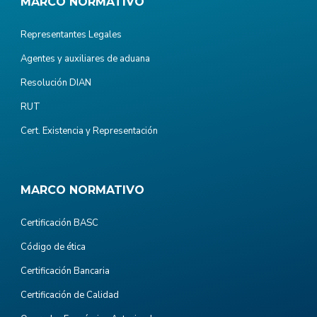
MARCO NORMATIVO
Representantes Legales
Agentes y auxiliares de aduana
Resolución DIAN
RUT
Cert. Existencia y Representación
MARCO NORMATIVO
Certificación BASC
Código de ética
Certificación Bancaria
Certificación de Calidad