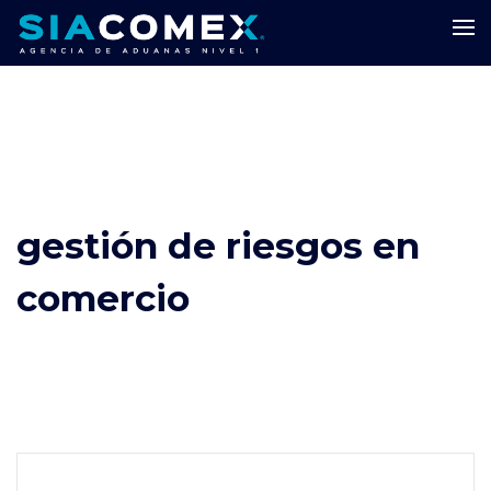
gestión de riesgos en
comercio