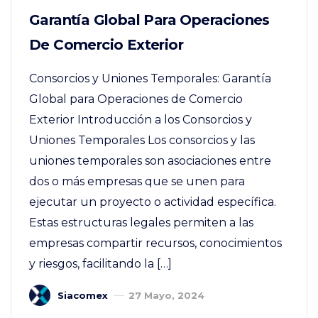
Garantía Global Para Operaciones
De Comercio Exterior
Consorcios y Uniones Temporales: Garantía
Global para Operaciones de Comercio
Exterior Introducción a los Consorcios y
Uniones Temporales Los consorcios y las
uniones temporales son asociaciones entre
dos o más empresas que se unen para
ejecutar un proyecto o actividad específica.
Estas estructuras legales permiten a las
empresas compartir recursos, conocimientos
y riesgos, facilitando la […]
Siacomex
27 Mayo, 2024