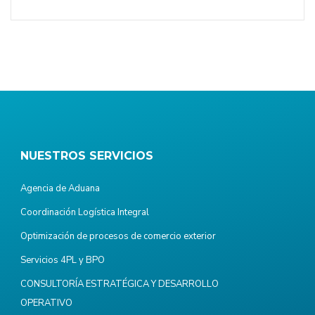
NUESTROS SERVICIOS
Agencia de Aduana
Coordinación Logística Integral
Optimización de procesos de comercio exterior
Servicios 4PL y BPO
CONSULTORÍA ESTRATÉGICA Y DESARROLLO
OPERATIVO