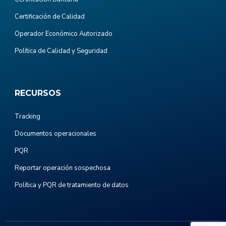
Certificación de Calidad
Operador Económico Autorizado
Política de Calidad y Seguridad
RECURSOS
Tracking
Documentos operacionales
PQR
Reportar operación sospechosa
Política y PQR de tratamiento de datos