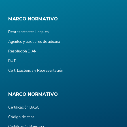
MARCO NORMATIVO
Representantes Legales
Agentes y auxiliares de aduana
Resolución DIAN
RUT
Cert. Existencia y Representación
MARCO NORMATIVO
Certificación BASC
Código de ética
Certificación Bancaria