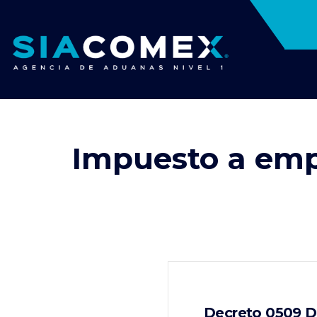
Impuesto a emp
Decreto 0509 De