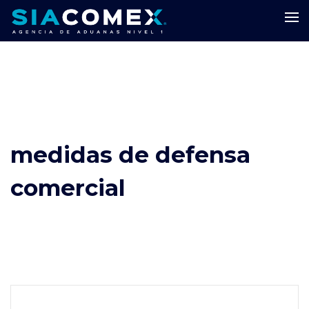
medidas de defensa
comercial