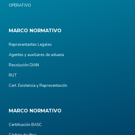
OPERATIVO
MARCO NORMATIVO
Representantes Legales
Agentes y auxiliares de aduana
Resolución DIAN
RUT
Cert. Existencia y Representación
MARCO NORMATIVO
Certificación BASC
Código de ética