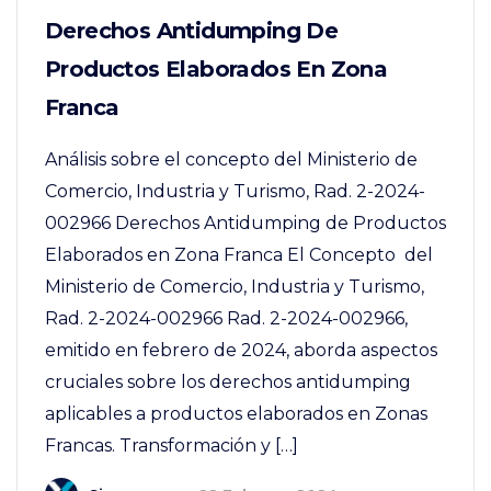
Derechos Antidumping De
Productos Elaborados En Zona
Franca
Análisis sobre el concepto del Ministerio de
Comercio, Industria y Turismo, Rad. 2-2024-
002966 Derechos Antidumping de Productos
Elaborados en Zona Franca El Concepto del
Ministerio de Comercio, Industria y Turismo,
Rad. 2-2024-002966 Rad. 2-2024-002966,
emitido en febrero de 2024, aborda aspectos
cruciales sobre los derechos antidumping
aplicables a productos elaborados en Zonas
Francas. Transformación y […]