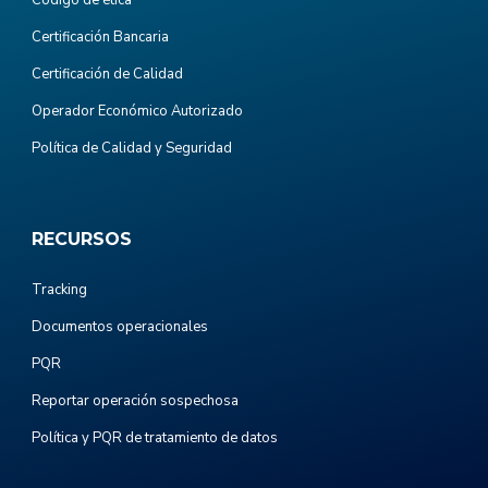
Certificación Bancaria
Certificación de Calidad
Operador Económico Autorizado
Política de Calidad y Seguridad
RECURSOS
Tracking
Documentos operacionales
PQR
Reportar operación sospechosa
Política y PQR de tratamiento de datos