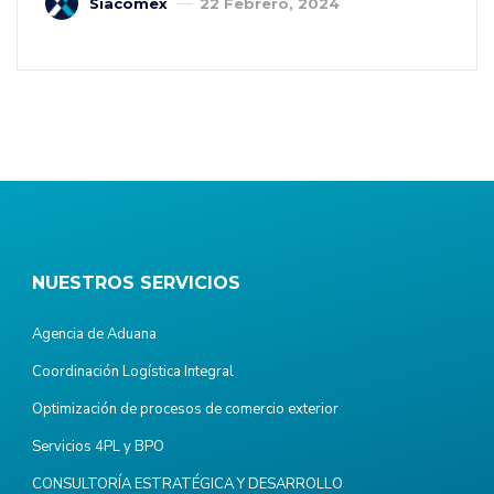
Siacomex
22 Febrero, 2024
NUESTROS SERVICIOS
Agencia de Aduana
Coordinación Logística Integral
Optimización de procesos de comercio exterior
Servicios 4PL y BPO
CONSULTORÍA ESTRATÉGICA Y DESARROLLO