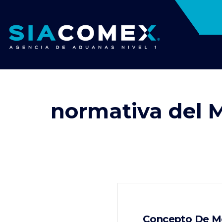
normativa del M
Concepto De Me