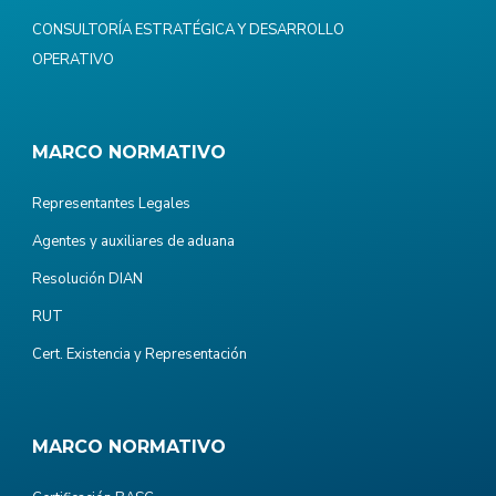
CONSULTORÍA ESTRATÉGICA Y DESARROLLO
OPERATIVO
MARCO NORMATIVO
Representantes Legales
Agentes y auxiliares de aduana
Resolución DIAN
RUT
Cert. Existencia y Representación
MARCO NORMATIVO