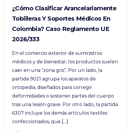
¿Cómo Clasificar Arancelariamente
Tobilleras Y Soportes Médicos En
Colombia? Caso Reglamento UE
2026/333
En el comercio exterior de suministros
médicos y de bienestar, los productos suelen
caer en una “zona gris”. Por un lado, la
partida 9021 agrupa los aparatos de
ortopedia, diseñados para corregir
deformidades o sostener partes del cuerpo
tras una lesión grave. Por otro lado, la partida
6307 incluye los demás artículos textiles
confeccionados, que […]