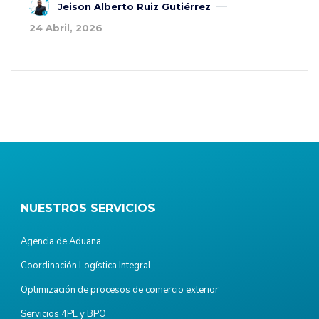
Jeison Alberto Ruiz Gutiérrez
24 Abril, 2026
NUESTROS SERVICIOS
Agencia de Aduana
Coordinación Logística Integral
Optimización de procesos de comercio exterior
Servicios 4PL y BPO