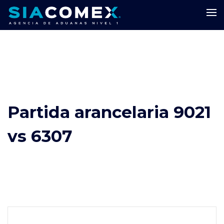
Partida arancelaria 9021
vs 6307