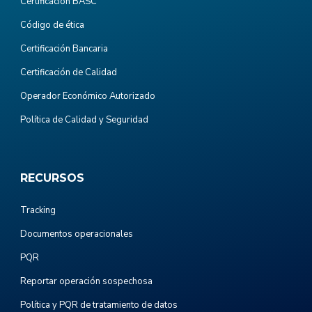
Certificación BASC
Código de ética
Certificación Bancaria
Certificación de Calidad
Operador Económico Autorizado
Política de Calidad y Seguridad
RECURSOS
Tracking
Documentos operacionales
PQR
Reportar operación sospechosa
Política y PQR de tratamiento de datos