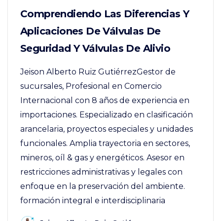
Comprendiendo Las Diferencias Y
Aplicaciones De Válvulas De
Seguridad Y Válvulas De Alivio
Jeison Alberto Ruiz GutiérrezGestor de
sucursales, Profesional en Comercio
Internacional con 8 años de experiencia en
importaciones. Especializado en clasificación
arancelaria, proyectos especiales y unidades
funcionales. Amplia trayectoria en sectores,
mineros, oíl & gas y energéticos. Asesor en
restricciones administrativas y legales con
enfoque en la preservación del ambiente.
formación integral e interdisciplinaria