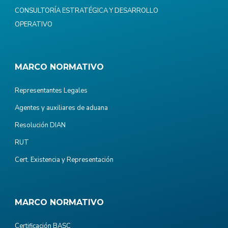
CONSULTORÍA ESTRATÉGICA Y DESARROLLO
OPERATIVO
MARCO NORMATIVO
Representantes Legales
Agentes y auxiliares de aduana
Resolución DIAN
RUT
Cert. Existencia y Representación
MARCO NORMATIVO
Certificación BASC