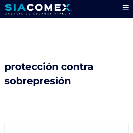
protección contra
sobrepresión