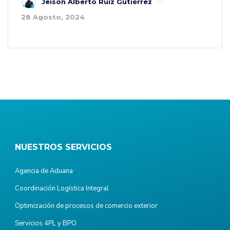
Jeison Alberto Ruiz Gutiérrez
28 Agosto, 2024
NUESTROS SERVICIOS
Agencia de Aduana
Coordinación Logística Integral
Optimización de procesos de comercio exterior
Servicios 4PL y BPO