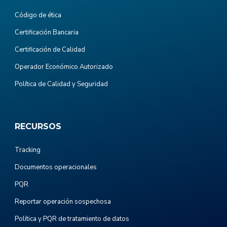
Código de ética
Certificación Bancaria
Certificación de Calidad
Operador Económico Autorizado
Política de Calidad y Seguridad
RECURSOS
Tracking
Documentos operacionales
PQR
Reportar operación sospechosa
Política y PQR de tratamiento de datos