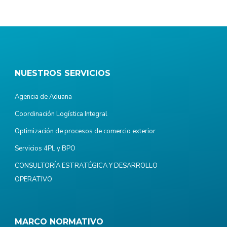
NUESTROS SERVICIOS
Agencia de Aduana
Coordinación Logística Integral
Optimización de procesos de comercio exterior
Servicios 4PL y BPO
CONSULTORÍA ESTRATÉGICA Y DESARROLLO
OPERATIVO
MARCO NORMATIVO