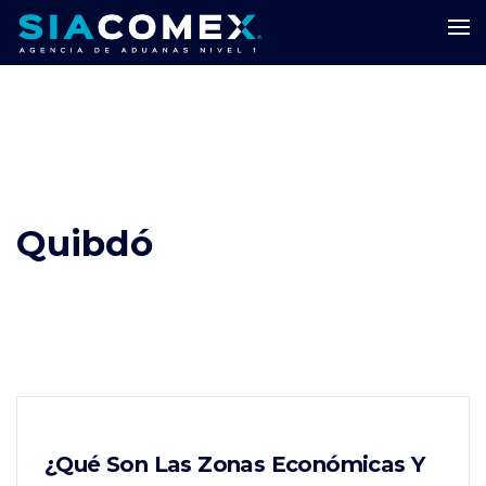
Quibdó
¿Qué Son Las Zonas Económicas Y