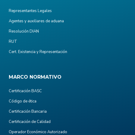
Representantes Legales
Agentes y auxiliares de aduana
Resolución DIAN
RUT
Cert. Existencia y Representación
MARCO NORMATIVO
Certificación BASC
Código de ética
Certificación Bancaria
Certificación de Calidad
Operador Económico Autorizado