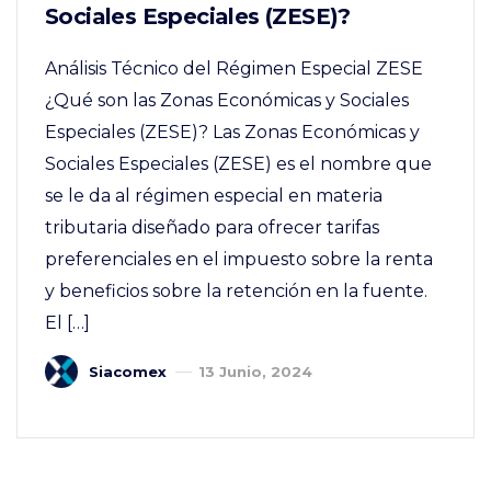
Sociales Especiales (ZESE)?
Análisis Técnico del Régimen Especial ZESE
¿Qué son las Zonas Económicas y Sociales
Especiales (ZESE)? Las Zonas Económicas y
Sociales Especiales (ZESE) es el nombre que
se le da al régimen especial en materia
tributaria diseñado para ofrecer tarifas
preferenciales en el impuesto sobre la renta
y beneficios sobre la retención en la fuente.
El […]
Siacomex
13 Junio, 2024