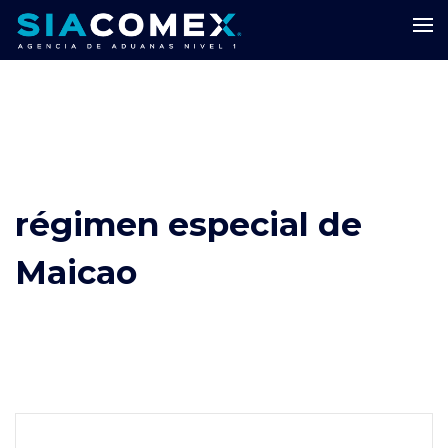
régimen especial de
Maicao