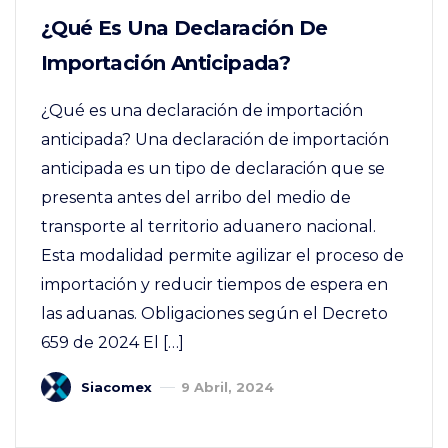
¿Qué Es Una Declaración De
Importación Anticipada?
¿Qué es una declaración de importación
anticipada? Una declaración de importación
anticipada es un tipo de declaración que se
presenta antes del arribo del medio de
transporte al territorio aduanero nacional.
Esta modalidad permite agilizar el proceso de
importación y reducir tiempos de espera en
las aduanas. Obligaciones según el Decreto
659 de 2024 El […]
Siacomex
9 Abril, 2024