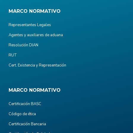
MARCO NORMATIVO
Representantes Legales
Agentes y auxiliares de aduana
Resolución DIAN
RUT
Cert. Existencia y Representación
MARCO NORMATIVO
Certificación BASC
Código de ética
Certificación Bancaria