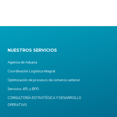
NUESTROS SERVICIOS
Agencia de Aduana
Coordinación Logística Integral
Optimización de procesos de comercio exterior
Servicios 4PL y BPO
CONSULTORÍA ESTRATÉGICA Y DESARROLLO
OPERATIVO