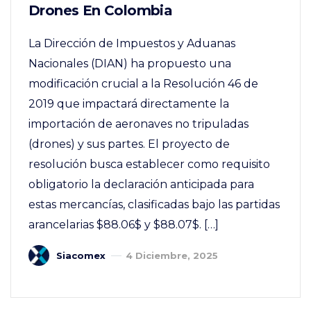
Drones En Colombia
La Dirección de Impuestos y Aduanas
Nacionales (DIAN) ha propuesto una
modificación crucial a la Resolución 46 de
2019 que impactará directamente la
importación de aeronaves no tripuladas
(drones) y sus partes. El proyecto de
resolución busca establecer como requisito
obligatorio la declaración anticipada para
estas mercancías, clasificadas bajo las partidas
arancelarias $88.06$ y $88.07$. […]
Siacomex
4 Diciembre, 2025