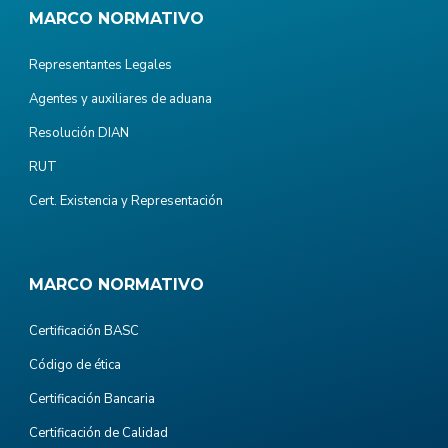
MARCO NORMATIVO
Representantes Legales
Agentes y auxiliares de aduana
Resolución DIAN
RUT
Cert. Existencia y Representación
MARCO NORMATIVO
Certificación BASC
Código de ética
Certificación Bancaria
Certificación de Calidad