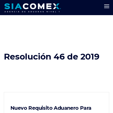
Resolución 46 de 2019
Nuevo Requisito Aduanero Para