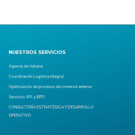
NUESTROS SERVICIOS
Agencia de Aduana
Coordinación Logística Integral
Optimización de procesos de comercio exterior
Servicios 4PL y BPO
CONSULTORÍA ESTRATÉGICA Y DESARROLLO
OPERATIVO