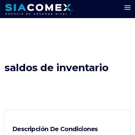
saldos de inventario
Descripción De Condiciones