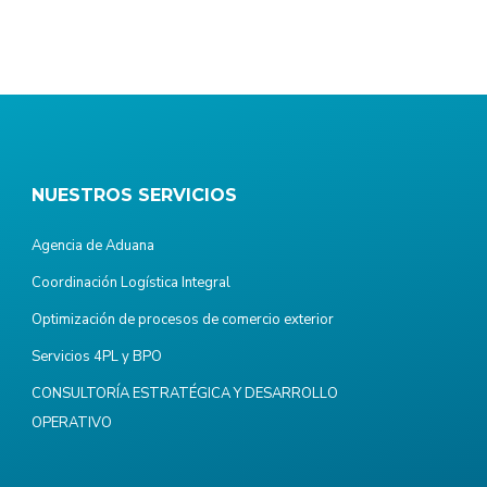
NUESTROS SERVICIOS
Agencia de Aduana
Coordinación Logística Integral
Optimización de procesos de comercio exterior
Servicios 4PL y BPO
CONSULTORÍA ESTRATÉGICA Y DESARROLLO
OPERATIVO