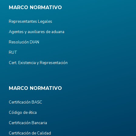
MARCO NORMATIVO
Representantes Legales
Agentes y auxiliares de aduana
Resolución DIAN
RUT
Cert. Existencia y Representación
MARCO NORMATIVO
Certificación BASC
Código de ética
Certificación Bancaria
Certificación de Calidad