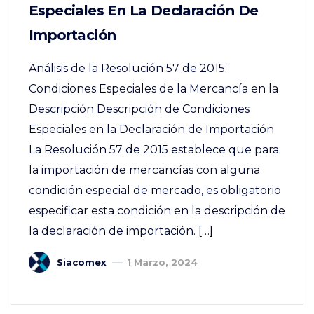
Especiales En La Declaración De
Importación
Análisis de la Resolución 57 de 2015:
Condiciones Especiales de la Mercancía en la
Descripción Descripción de Condiciones
Especiales en la Declaración de Importación
La Resolución 57 de 2015 establece que para
la importación de mercancías con alguna
condición especial de mercado, es obligatorio
especificar esta condición en la descripción de
la declaración de importación. […]
Siacomex
1 Marzo, 2024