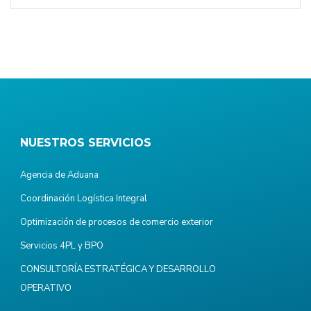
NUESTROS SERVICIOS
Agencia de Aduana
Coordinación Logística Integral
Optimización de procesos de comercio exterior
Servicios 4PL y BPO
CONSULTORÍA ESTRATÉGICA Y DESARROLLO
OPERATIVO