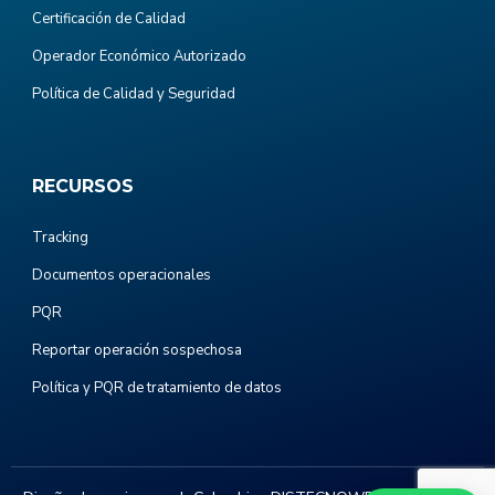
Certificación de Calidad
Operador Económico Autorizado
Política de Calidad y Seguridad
RECURSOS
Tracking
Documentos operacionales
PQR
Reportar operación sospechosa
Política y PQR de tratamiento de datos