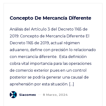
Concepto De Mercancía Diferente
Análisis del Artículo 3 del Decreto 1165 de
2019: Concepto de Mercancía Diferente El
Decreto 1165 de 2019, actual régimen
aduanero, define con precisión lo relacionado
con mercancía diferente. Esta definición
cobra vital importancia para las operaciones
de comercio exterior pues en un control
posterior se podría generar una causal de
aprehensión por esta situación. […]
Siacomex
8 Marzo, 2024