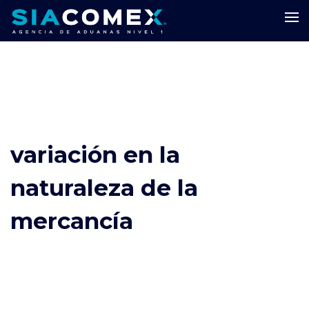
variación en la
naturaleza de la
mercancía