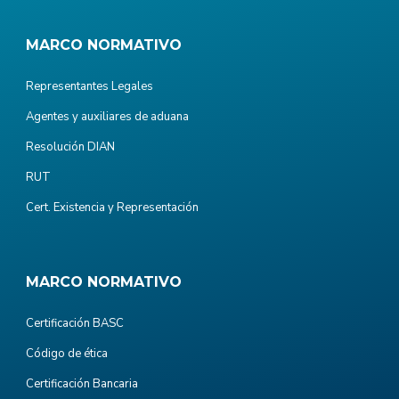
MARCO NORMATIVO
Representantes Legales
Agentes y auxiliares de aduana
Resolución DIAN
RUT
Cert. Existencia y Representación
MARCO NORMATIVO
Certificación BASC
Código de ética
Certificación Bancaria