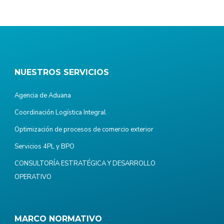
NUESTROS SERVICIOS
Agencia de Aduana
Coordinación Logística Integral
Optimización de procesos de comercio exterior
Servicios 4PL y BPO
CONSULTORÍA ESTRATÉGICA Y DESARROLLO
OPERATIVO
MARCO NORMATIVO