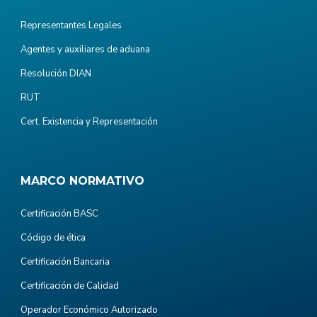
Representantes Legales
Agentes y auxiliares de aduana
Resolución DIAN
RUT
Cert. Existencia y Representación
MARCO NORMATIVO
Certificación BASC
Código de ética
Certificación Bancaria
Certificación de Calidad
Operador Económico Autorizado