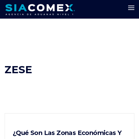
ZESE
¿Qué Son Las Zonas Económicas Y