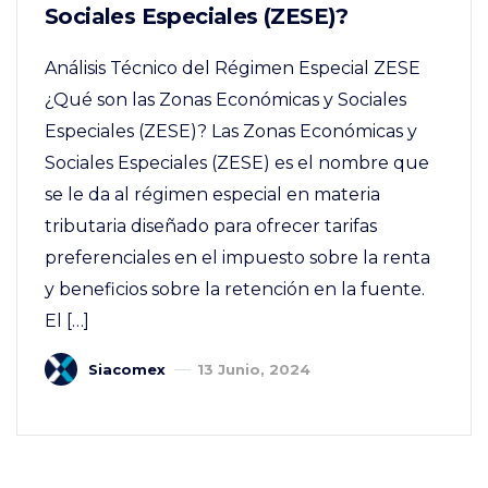
Sociales Especiales (ZESE)?
Análisis Técnico del Régimen Especial ZESE
¿Qué son las Zonas Económicas y Sociales
Especiales (ZESE)? Las Zonas Económicas y
Sociales Especiales (ZESE) es el nombre que
se le da al régimen especial en materia
tributaria diseñado para ofrecer tarifas
preferenciales en el impuesto sobre la renta
y beneficios sobre la retención en la fuente.
El […]
Siacomex
13 Junio, 2024