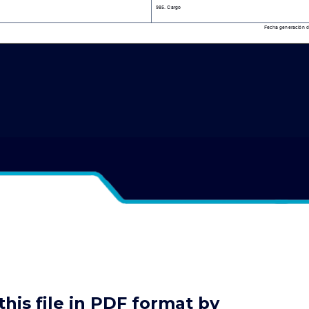
his file in PDF format by