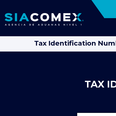
Tax Identification Num
TAX I