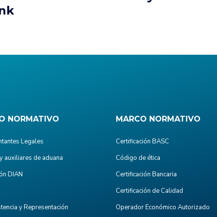
ink
O NORMATIVO
MARCO NORMATIVO
tantes Legales
Certificación BASC
y auxiliares de aduana
Código de ética
ón DIAN
Certificación Bancaria
Certificación de Calidad
stencia y Representación
Operador Económico Autorizado