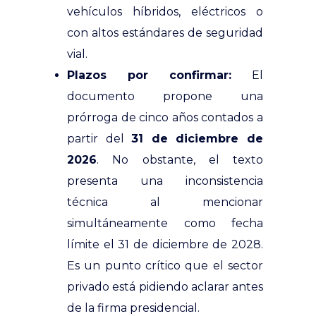
vehículos híbridos, eléctricos o
con altos estándares de seguridad
vial.
Plazos por confirmar:
El
documento propone una
prórroga de cinco años contados a
partir del
31 de diciembre de
2026
. No obstante, el texto
presenta una inconsistencia
técnica al mencionar
simultáneamente como fecha
límite el 31 de diciembre de 2028.
Es un punto crítico que el sector
privado está pidiendo aclarar antes
de la firma presidencial.