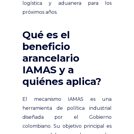
logística y aduanera para los
próximos años.
Qué es el
beneficio
arancelario
IAMAS y a
quiénes aplica?
El mecanismo IAMAS es una
herramienta de política industrial
diseñada por el Gobierno
colombiano. Su objetivo principal es