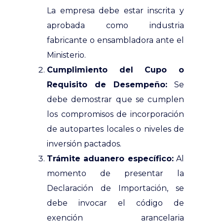
La empresa debe estar inscrita y
aprobada como industria
fabricante o ensambladora ante el
Ministerio.
Cumplimiento del Cupo o
Requisito de Desempeño:
Se
debe demostrar que se cumplen
los compromisos de incorporación
de autopartes locales o niveles de
inversión pactados.
Trámite aduanero específico:
Al
momento de presentar la
Declaración de Importación, se
debe invocar el código de
exención arancelaria