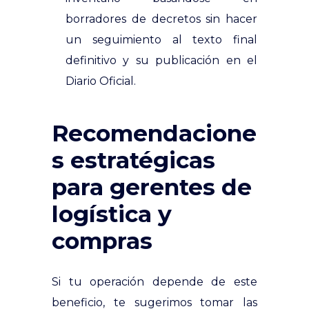
borradores de decretos sin hacer
un seguimiento al texto final
definitivo y su publicación en el
Diario Oficial.
Recomendacione
s estratégicas
para gerentes de
logística y
compras
Si tu operación depende de este
beneficio, te sugerimos tomar las