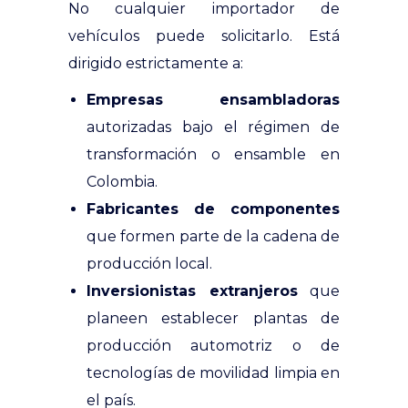
No cualquier importador de
vehículos puede solicitarlo. Está
dirigido estrictamente a:
Empresas ensambladoras
autorizadas bajo el régimen de
transformación o ensamble en
Colombia.
Fabricantes de componentes
que formen parte de la cadena de
producción local.
Inversionistas extranjeros
que
planeen establecer plantas de
producción automotriz o de
tecnologías de movilidad limpia en
el país.