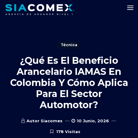
Técnica
¿Qué Es El Beneficio
Arancelario IAMAS En
Colombia Y Cómo Aplica
Para El Sector
Automotor?
Autor Siacomex
10 Junio, 2026
178 Visitas