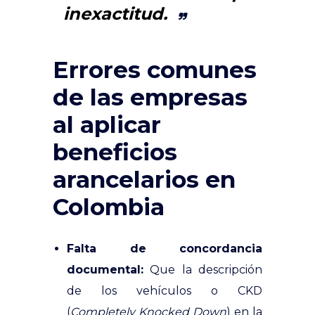
inexactitud.
Errores comunes
de las empresas
al aplicar
beneficios
arancelarios en
Colombia
Falta de concordancia
documental:
Que la descripción
de los vehículos o CKD
(
Completely Knocked Down
) en la