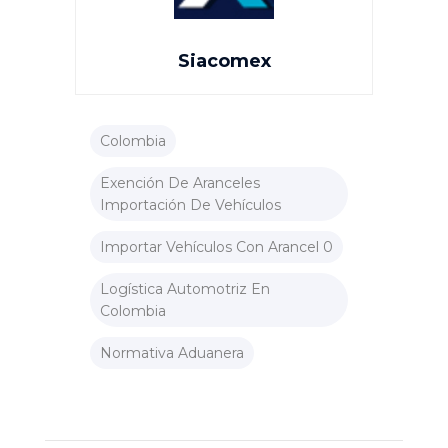
Siacomex
Colombia
Exención De Aranceles
Importación De Vehículos
Importar Vehículos Con Arancel 0
Logística Automotriz En
Colombia
Normativa Aduanera