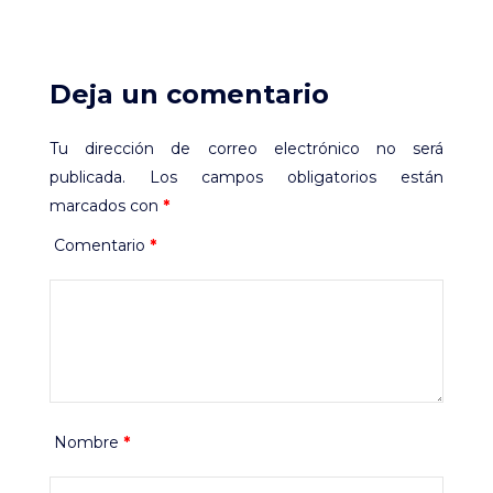
Deja un comentario
Tu dirección de correo electrónico no será
publicada.
Los campos obligatorios están
marcados con
*
Comentario
*
Nombre
*