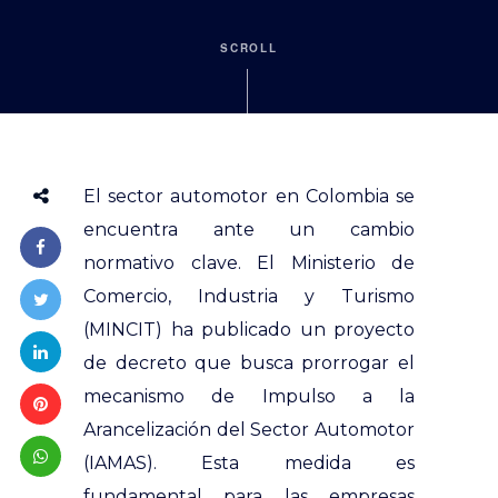
SCROLL
El sector automotor en Colombia se
encuentra ante un cambio
normativo clave. El Ministerio de
Comercio, Industria y Turismo
(MINCIT) ha publicado un proyecto
de decreto que busca prorrogar el
mecanismo de Impulso a la
Arancelización del Sector Automotor
(IAMAS). Esta medida es
fundamental para las empresas