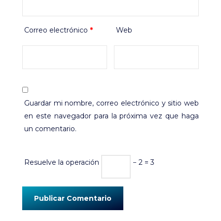
Correo electrónico
*
Web
Guardar mi nombre, correo electrónico y sitio web
en este navegador para la próxima vez que haga
un comentario.
Resuelve la operación
− 2 = 3