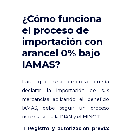
¿Cómo funciona
el proceso de
importación con
arancel 0% bajo
IAMAS?
Para que una empresa pueda
declarar la importación de sus
mercancías aplicando el beneficio
IAMAS, debe seguir un proceso
riguroso ante la DIAN y el MINCIT:
Registro y autorización previa: