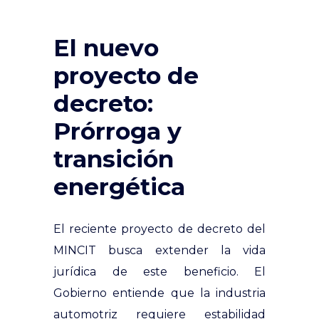
El nuevo
proyecto de
decreto:
Prórroga y
transición
energética
El reciente proyecto de decreto del
MINCIT busca extender la vida
jurídica de este beneficio. El
Gobierno entiende que la industria
automotriz requiere estabilidad