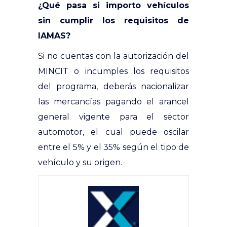
¿Qué pasa si importo vehículos
sin cumplir los requisitos de
IAMAS?
Si no cuentas con la autorización del
MINCIT o incumples los requisitos
del programa, deberás nacionalizar
las mercancías pagando el arancel
general vigente para el sector
automotor, el cual puede oscilar
entre el 5% y el 35% según el tipo de
vehículo y su origen.