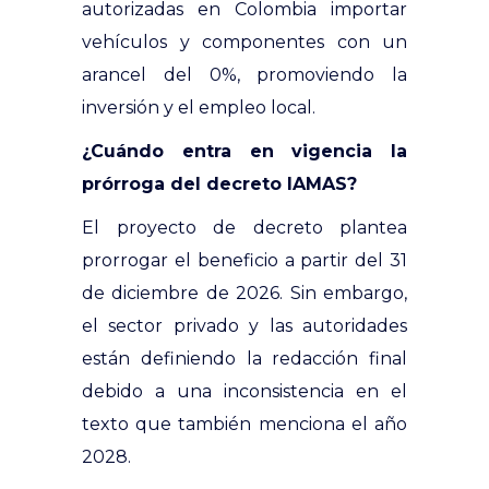
autorizadas en Colombia importar
vehículos y componentes con un
arancel del 0%, promoviendo la
inversión y el empleo local.
¿Cuándo entra en vigencia la
prórroga del decreto IAMAS?
El proyecto de decreto plantea
prorrogar el beneficio a partir del 31
de diciembre de 2026. Sin embargo,
el sector privado y las autoridades
están definiendo la redacción final
debido a una inconsistencia en el
texto que también menciona el año
2028.