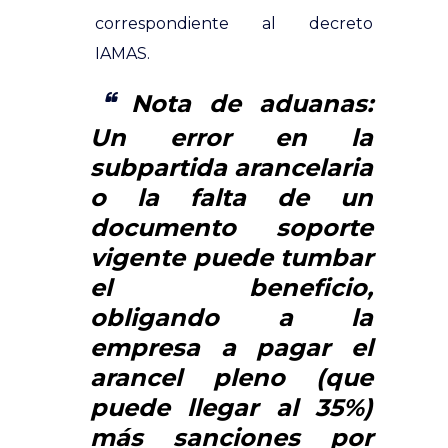
correspondiente al decreto
IAMAS.
Nota de aduanas:
Un error en la
subpartida arancelaria
o la falta de un
documento soporte
vigente puede tumbar
el beneficio,
obligando a la
empresa a pagar el
arancel pleno (que
puede llegar al 35%)
más sanciones por