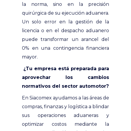
la norma, sino en la precisión
quirúrgica de su ejecución aduanera.
Un solo error en la gestión de la
licencia o en el despacho aduanero
puede transformar un arancel del
0% en una contingencia financiera
mayor.
¿Tu empresa está preparada para
aprovechar los cambios
normativos del sector automotor?
En Siacomex ayudamos a las áreas de
compras, finanzas y logística a blindar
sus operaciones aduaneras y
optimizar costos mediante la