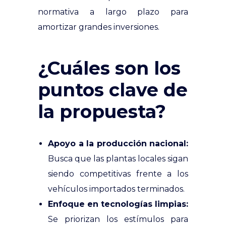
normativa a largo plazo para
amortizar grandes inversiones.
¿Cuáles son los
puntos clave de
la propuesta?
Apoyo a la producción nacional:
Busca que las plantas locales sigan
siendo competitivas frente a los
vehículos importados terminados.
Enfoque en tecnologías limpias:
Se priorizan los estímulos para