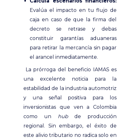
Calcula escenarios financieros:
Evalúa el impacto en tu flujo de
caja en caso de que la firma del
decreto se retrase y debas
constituir garantías aduaneras
para retirar la mercancía sin pagar
el arancel inmediatamente.
La prórroga del beneficio IAMAS es
una excelente noticia para la
estabilidad de la industria automotriz
y una señal positiva para los
inversionistas que ven a Colombia
como un
hub
de producción
regional. Sin embargo, el éxito de
este alivio tributario no radica solo en