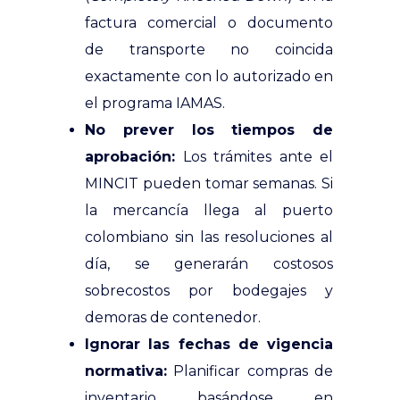
factura comercial o documento
de transporte no coincida
exactamente con lo autorizado en
el programa IAMAS.
No prever los tiempos de
aprobación:
Los trámites ante el
MINCIT pueden tomar semanas. Si
la mercancía llega al puerto
colombiano sin las resoluciones al
día, se generarán costosos
sobrecostos por bodegajes y
demoras de contenedor.
Ignorar las fechas de vigencia
normativa:
Planificar compras de
inventario basándose en