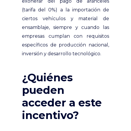
exonerar del pago de aranceles
(tarifa del 0%) a la importación de
ciertos vehículos y material de
ensamblaje, siempre y cuando las
empresas cumplan con requisitos
específicos de producción nacional,
inversión y desarrollo tecnológico.
¿Quiénes
pueden
acceder a este
incentivo?