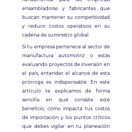
ensambladoras y fabricantes que
buscan mantener su competitividad
y reducir costos operativos en su
cadena de suministro global.
Si tu empresa pertenece al sector de
manufactura automotriz o estás
evaluando proyectos de inversión en
el país, entender el alcance de esta
prórroga es indispensable. En este
artículo te explicamos de forma
sencilla en qué consiste este
beneficio, cómo impacta tus costos
de importación y los puntos críticos
que debes vigilar en tu planeación