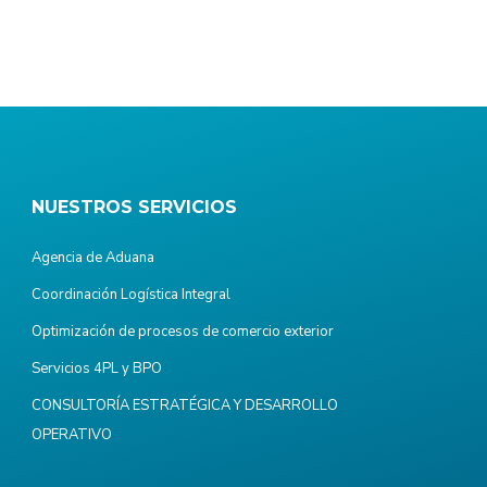
NUESTROS SERVICIOS
Agencia de Aduana
Coordinación Logística Integral
Optimización de procesos de comercio exterior
Servicios 4PL y BPO
CONSULTORÍA ESTRATÉGICA Y DESARROLLO
OPERATIVO