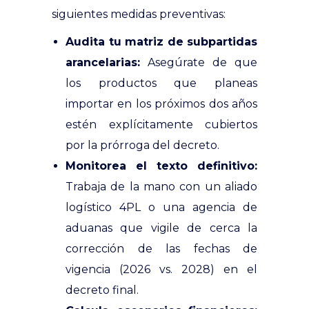
siguientes medidas preventivas:
Audita tu matriz de subpartidas
arancelarias:
Asegúrate de que
los productos que planeas
importar en los próximos dos años
estén explícitamente cubiertos
por la prórroga del decreto.
Monitorea el texto definitivo:
Trabaja de la mano con un aliado
logístico 4PL o una agencia de
aduanas que vigile de cerca la
corrección de las fechas de
vigencia (2026 vs. 2028) en el
decreto final.