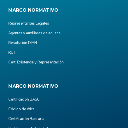
MARCO NORMATIVO
Representantes Legales
Agentes y auxiliares de aduana
Resolución DIAN
RUT
Cert. Existencia y Representación
MARCO NORMATIVO
Certificación BASC
Código de ética
Certificación Bancaria