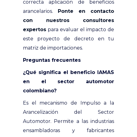
correcta aplicación de beneficios
arancelarios.
Ponte en contacto
con nuestros consultores
expertos
para evaluar el impacto de
este proyecto de decreto en tu
matriz de importaciones.
Preguntas frecuentes
¿Qué significa el beneficio IAMAS
en el sector automotor
colombiano?
Es el mecanismo de Impulso a la
Arancelización del Sector
Automotor. Permite a las industrias
ensambladoras y fabricantes