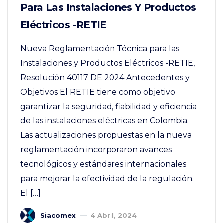
Para Las Instalaciones Y Productos
Eléctricos -RETIE
Nueva Reglamentación Técnica para las
Instalaciones y Productos Eléctricos -RETIE,
Resolución 40117 DE 2024 Antecedentes y
Objetivos El RETIE tiene como objetivo
garantizar la seguridad, fiabilidad y eficiencia
de las instalaciones eléctricas en Colombia.
Las actualizaciones propuestas en la nueva
reglamentación incorporaron avances
tecnológicos y estándares internacionales
para mejorar la efectividad de la regulación.
El […]
Siacomex
4 Abril, 2024