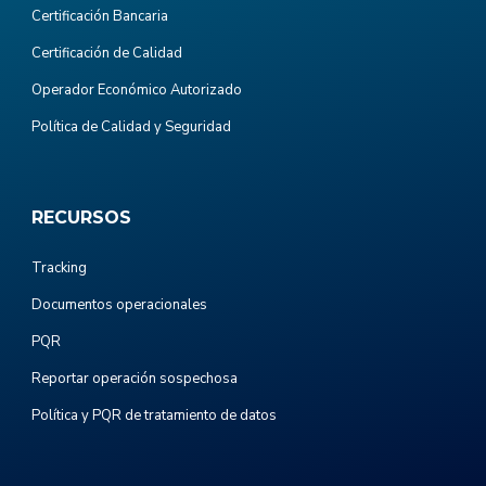
Certificación Bancaria
Certificación de Calidad
Operador Económico Autorizado
Política de Calidad y Seguridad
RECURSOS
Tracking
Documentos operacionales
PQR
Reportar operación sospechosa
Política y PQR de tratamiento de datos