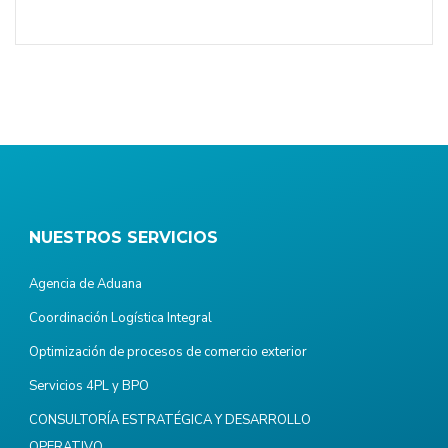
NUESTROS SERVICIOS
Agencia de Aduana
Coordinación Logística Integral
Optimización de procesos de comercio exterior
Servicios 4PL y BPO
CONSULTORÍA ESTRATÉGICA Y DESARROLLO
OPERATIVO