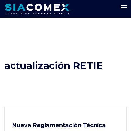
actualización RETIE
Nueva Reglamentación Técnica