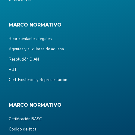
MARCO NORMATIVO
Representantes Legales
Agentes y auxiliares de aduana
Resolución DIAN
RUT
Cert. Existencia y Representación
MARCO NORMATIVO
Certificación BASC
Código de ética