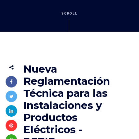
SCROLL
Nueva
Reglamentación
Técnica para las
Instalaciones y
Productos
Eléctricos -