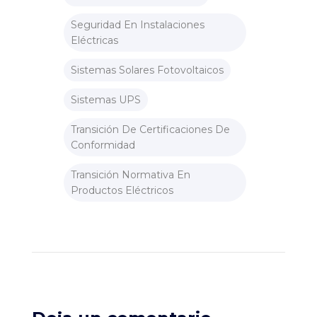
Seguridad En Instalaciones
Eléctricas
Sistemas Solares Fotovoltaicos
Sistemas UPS
Transición De Certificaciones De
Conformidad
Transición Normativa En
Productos Eléctricos