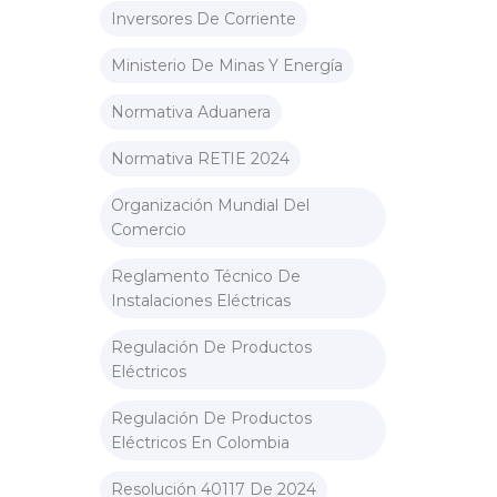
Inversores De Corriente
Ministerio De Minas Y Energía
Normativa Aduanera
Normativa RETIE 2024
Organización Mundial Del
Comercio
Reglamento Técnico De
Instalaciones Eléctricas
Regulación De Productos
Eléctricos
Regulación De Productos
Eléctricos En Colombia
Resolución 40117 De 2024