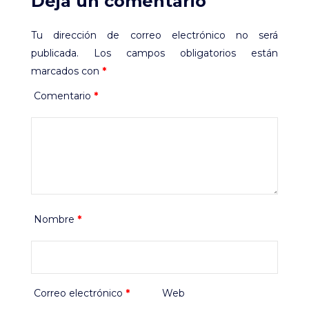
Deja un comentario
Tu dirección de correo electrónico no será
publicada.
Los campos obligatorios están
marcados con
*
Comentario
*
Nombre
*
Correo electrónico
*
Web