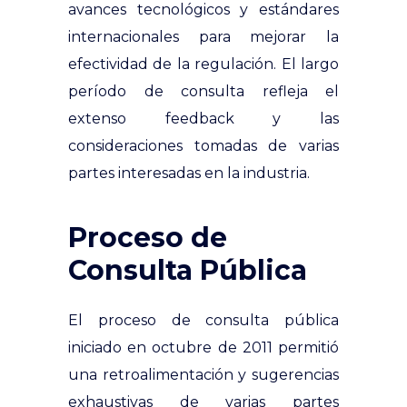
avances tecnológicos y estándares
internacionales para mejorar la
efectividad de la regulación. El largo
período de consulta refleja el
extenso feedback y las
consideraciones tomadas de varias
partes interesadas en la industria.
Proceso de
Consulta Pública
El proceso de consulta pública
iniciado en octubre de 2011 permitió
una retroalimentación y sugerencias
exhaustivas de varias partes