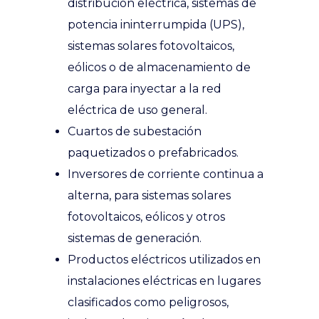
distribución eléctrica, sistemas de
potencia ininterrumpida (UPS),
sistemas solares fotovoltaicos,
eólicos o de almacenamiento de
carga para inyectar a la red
eléctrica de uso general.
Cuartos de subestación
paquetizados o prefabricados.
Inversores de corriente continua a
alterna, para sistemas solares
fotovoltaicos, eólicos y otros
sistemas de generación.
Productos eléctricos utilizados en
instalaciones eléctricas en lugares
clasificados como peligrosos,