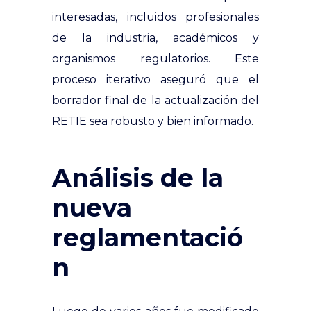
interesadas, incluidos profesionales
de la industria, académicos y
organismos regulatorios. Este
proceso iterativo aseguró que el
borrador final de la actualización del
RETIE sea robusto y bien informado.
Análisis de la
nueva
reglamentació
n