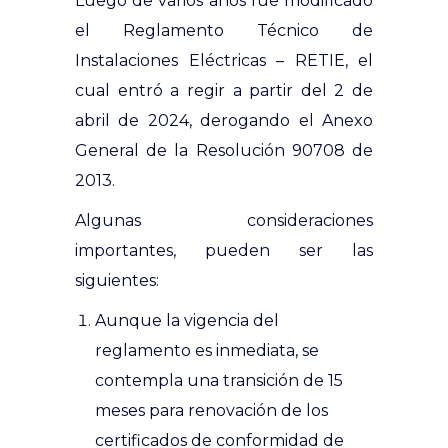
Luego de varios años fue modificado
el Reglamento Técnico de
Instalaciones Eléctricas – RETIE, el
cual entró a regir a partir del 2 de
abril de 2024, derogando el Anexo
General de la Resolución 90708 de
2013.
Algunas consideraciones
importantes, pueden ser las
siguientes:
Aunque la vigencia del
reglamento es inmediata, se
contempla una transición de 15
meses para renovación de los
certificados de conformidad de