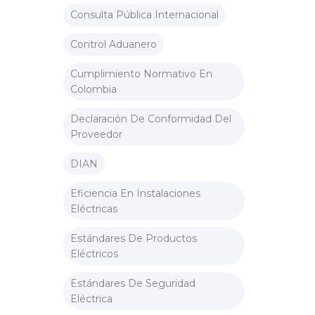
Consulta Pública Internacional
Control Aduanero
Cumplimiento Normativo En
Colombia
Declaración De Conformidad Del
Proveedor
DIAN
Eficiencia En Instalaciones
Eléctricas
Estándares De Productos
Eléctricos
Estándares De Seguridad
Eléctrica