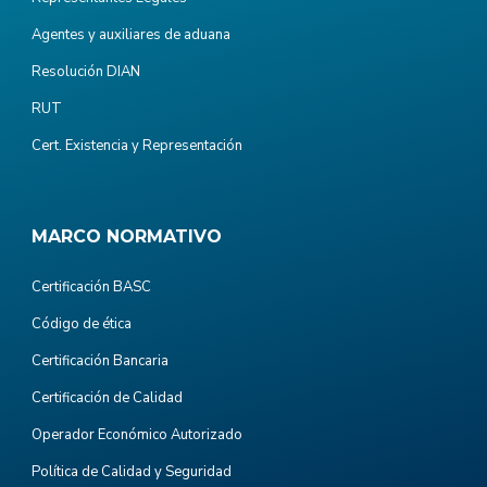
Agentes y auxiliares de aduana
Resolución DIAN
RUT
Cert. Existencia y Representación
MARCO NORMATIVO
Certificación BASC
Código de ética
Certificación Bancaria
Certificación de Calidad
Operador Económico Autorizado
Política de Calidad y Seguridad