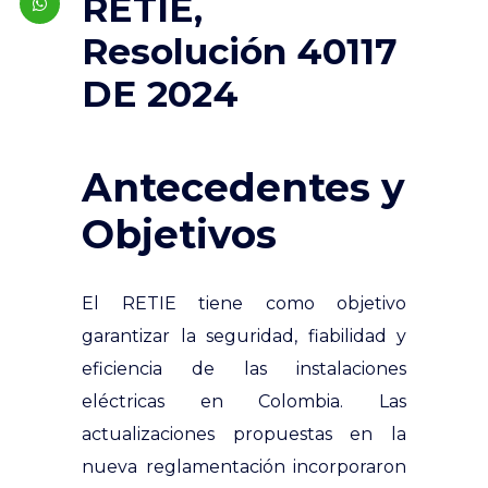
RETIE,
Resolución 40117
DE 2024
Antecedentes y
Objetivos
El RETIE tiene como objetivo
garantizar la seguridad, fiabilidad y
eficiencia de las instalaciones
eléctricas en Colombia. Las
actualizaciones propuestas en la
nueva reglamentación incorporaron