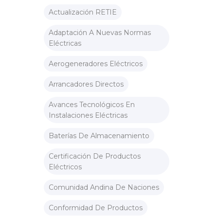
Actualización RETIE
Adaptación A Nuevas Normas
Eléctricas
Aerogeneradores Eléctricos
Arrancadores Directos
Avances Tecnológicos En
Instalaciones Eléctricas
Baterías De Almacenamiento
Certificación De Productos
Eléctricos
Comunidad Andina De Naciones
Conformidad De Productos