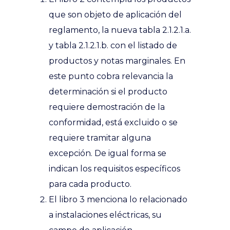
que son objeto de aplicación del
reglamento, la nueva tabla 2.1.2.1.a.
y tabla 2.1.2.1.b. con el listado de
productos y notas marginales. En
este punto cobra relevancia la
determinación si el producto
requiere demostración de la
conformidad, está excluido o se
requiere tramitar alguna
excepción. De igual forma se
indican los requisitos específicos
para cada producto.
El libro 3 menciona lo relacionado
a instalaciones eléctricas, su