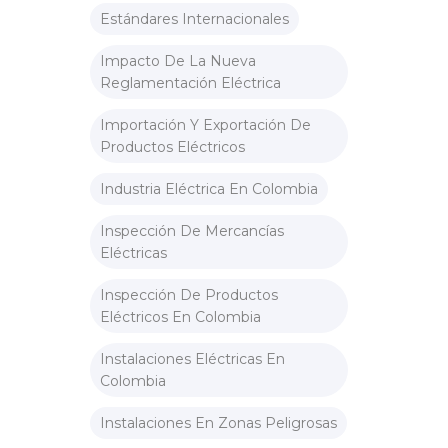
Estándares Internacionales
Impacto De La Nueva
Reglamentación Eléctrica
Importación Y Exportación De
Productos Eléctricos
Industria Eléctrica En Colombia
Inspección De Mercancías
Eléctricas
Inspección De Productos
Eléctricos En Colombia
Instalaciones Eléctricas En
Colombia
Instalaciones En Zonas Peligrosas