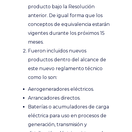
producto bajo la Resolución
anterior. De igual forma que los
conceptos de equivalencia estarán
vigentes durante los próximos 15
meses.
Fueron incluidos nuevos
productos dentro del alcance de
este nuevo reglamento técnico
como lo son:
Aerogeneradores eléctricos.
Arrancadores directos.
Baterías o acumuladores de carga
eléctrica para uso en procesos de
generación, transmisión y