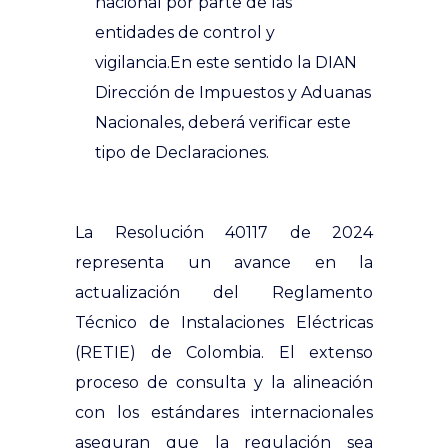
nacional por parte de las
entidades de control y
vigilancia.
En este sentido la DIAN
Dirección de Impuestos y Aduanas
Nacionales, deberá verificar este
tipo de Declaraciones.
La Resolución 40117 de 2024
representa un avance en la
actualización del Reglamento
Técnico de Instalaciones Eléctricas
(RETIE) de Colombia. El extenso
proceso de consulta y la alineación
con los estándares internacionales
aseguran que la regulación sea