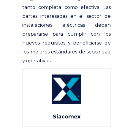
tanto completa como efectiva. Las
partes interesadas en el sector de
instalaciones eléctricas deben
prepararse para cumplir con los
nuevos requisitos y beneficiarse de
los mejores estándares de seguridad
y operativos.
Siacomex