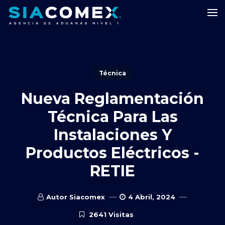
Técnica
Nueva Reglamentación
Técnica Para Las
Instalaciones Y
Productos Eléctricos -
RETIE
Autor Siacomex
4 Abril, 2024
2641 Visitas