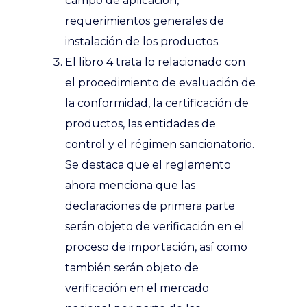
campo de aplicación,
requerimientos generales de
instalación de los productos.
El libro 4 trata lo relacionado con
el procedimiento de evaluación de
la conformidad, la certificación de
productos, las entidades de
control y el régimen sancionatorio.
Se destaca que el reglamento
ahora menciona que las
declaraciones de primera parte
serán objeto de verificación en el
proceso de importación, así como
también serán objeto de
verificación en el mercado