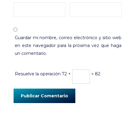
Guardar mi nombre, correo electrónico y sitio web
en este navegador para la próxima vez que haga
un comentario.
Resuelve la operación
72 +
= 82