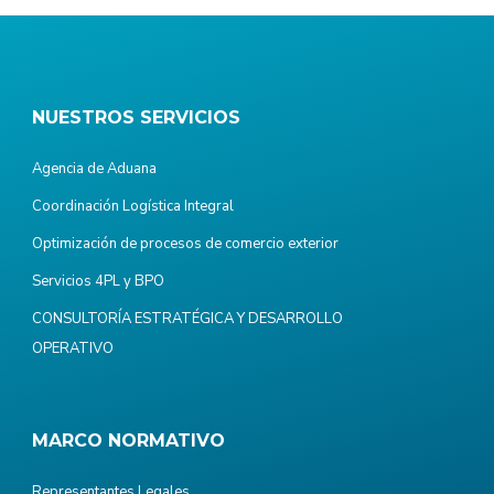
NUESTROS SERVICIOS
Agencia de Aduana
Coordinación Logística Integral
Optimización de procesos de comercio exterior
Servicios 4PL y BPO
CONSULTORÍA ESTRATÉGICA Y DESARROLLO
OPERATIVO
MARCO NORMATIVO
Representantes Legales