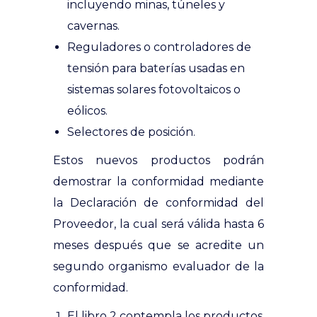
incluyendo minas, túneles y
cavernas.
Reguladores o controladores de
tensión para baterías usadas en
sistemas solares fotovoltaicos o
eólicos.
Selectores de posición.
Estos nuevos productos podrán
demostrar la conformidad mediante
la Declaración de conformidad del
Proveedor, la cual será válida hasta 6
meses después que se acredite un
segundo organismo evaluador de la
conformidad.
El libro 2 contempla los productos