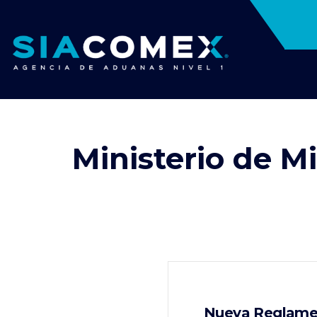
Ministerio de M
Nueva Reglamen