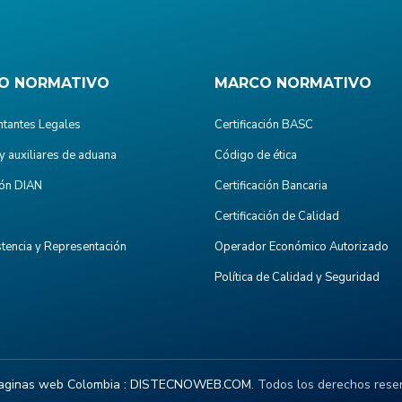
O NORMATIVO
MARCO NORMATIVO
tantes Legales
Certificación BASC
y auxiliares de aduana
Código de ética
ón DIAN
Certificación Bancaria
Certificación de Calidad
stencia y Representación
Operador Económico Autorizado
Política de Calidad y Seguridad
aginas web Colombia :
DISTECNOWEB.COM
. Todos los derechos rese