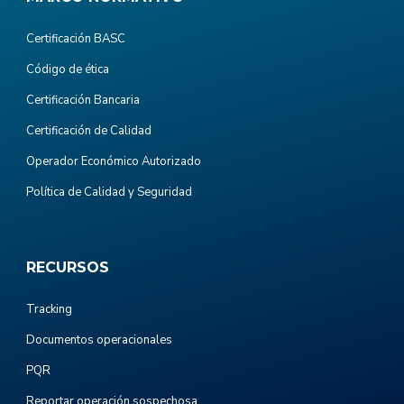
Certificación BASC
Código de ética
Certificación Bancaria
Certificación de Calidad
Operador Económico Autorizado
Política de Calidad y Seguridad
RECURSOS
Tracking
Documentos operacionales
PQR
Reportar operación sospechosa