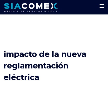
impacto de la nueva
reglamentación
eléctrica