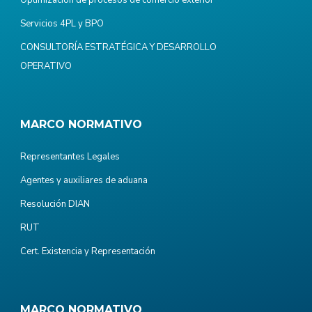
Servicios 4PL y BPO
CONSULTORÍA ESTRATÉGICA Y DESARROLLO
OPERATIVO
MARCO NORMATIVO
Representantes Legales
Agentes y auxiliares de aduana
Resolución DIAN
RUT
Cert. Existencia y Representación
MARCO NORMATIVO