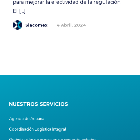
para mejorar la efectividad de la regulación.
El […]
Siacomex
4 Abril, 2024
NUESTROS SERVICIOS
Agencia de Aduana
Coordinación Logística Integral
Optimización de procesos de comercio exterior