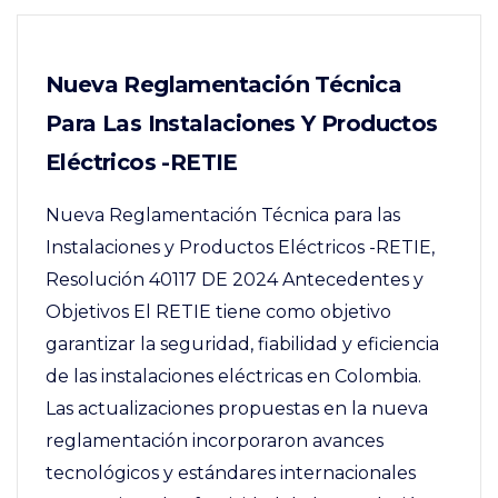
Nueva Reglamentación Técnica
Para Las Instalaciones Y Productos
Eléctricos -RETIE
Nueva Reglamentación Técnica para las
Instalaciones y Productos Eléctricos -RETIE,
Resolución 40117 DE 2024 Antecedentes y
Objetivos El RETIE tiene como objetivo
garantizar la seguridad, fiabilidad y eficiencia
de las instalaciones eléctricas en Colombia.
Las actualizaciones propuestas en la nueva
reglamentación incorporaron avances
tecnológicos y estándares internacionales