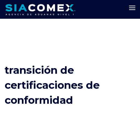
transición de
certificaciones de
conformidad