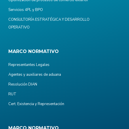
Servicios 4PL y BPO
CONSULTORÍA ESTRATÉGICA Y DESARROLLO
OPERATIVO
MARCO NORMATIVO
Representantes Legales
Agentes y auxiliares de aduana
Resolución DIAN
RUT
Cert. Existencia y Representación
MARCO NORMATIVO