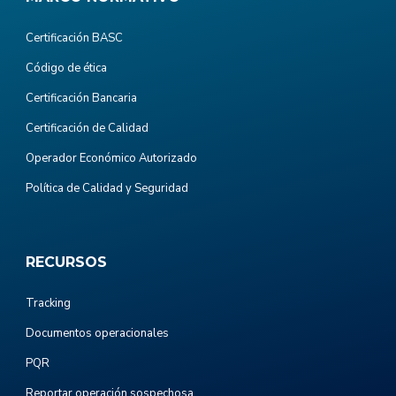
Certificación BASC
Código de ética
Certificación Bancaria
Certificación de Calidad
Operador Económico Autorizado
Política de Calidad y Seguridad
RECURSOS
Tracking
Documentos operacionales
PQR
Reportar operación sospechosa