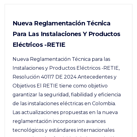
Nueva Reglamentación Técnica
Para Las Instalaciones Y Productos
Eléctricos -RETIE
Nueva Reglamentación Técnica para las
Instalaciones y Productos Eléctricos -RETIE,
Resolución 40117 DE 2024 Antecedentes y
Objetivos El RETIE tiene como objetivo
garantizar la seguridad, fiabilidad y eficiencia
de las instalaciones eléctricas en Colombia.
Las actualizaciones propuestas en la nueva
reglamentación incorporaron avances
tecnológicos y estándares internacionales