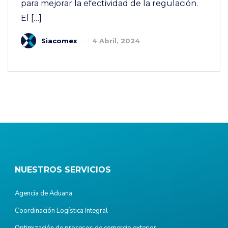
para mejorar la efectividad de la regulación.
El […]
Siacomex
4 Abril, 2024
NUESTROS SERVICIOS
Agencia de Aduana
Coordinación Logística Integral
Optimización de procesos de comercio exterior