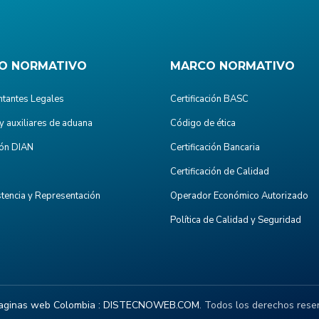
O NORMATIVO
MARCO NORMATIVO
tantes Legales
Certificación BASC
y auxiliares de aduana
Código de ética
ón DIAN
Certificación Bancaria
Certificación de Calidad
stencia y Representación
Operador Económico Autorizado
Política de Calidad y Seguridad
aginas web Colombia :
DISTECNOWEB.COM
. Todos los derechos rese