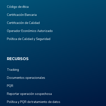
Código de ética
Certificación Bancaria
Certificación de Calidad
Operador Económico Autorizado
Política de Calidad y Seguridad
RECURSOS
Tracking
Documentos operacionales
PQR
Reportar operación sospechosa
Política y PQR de tratamiento de datos