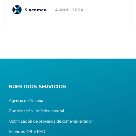
Siacomex
4 Abril, 2024
NUESTROS SERVICIOS
Agencia de Aduana
Coordinación Logística Integral
Optimización de procesos de comercio exterior
Servicios 4PL y BPO