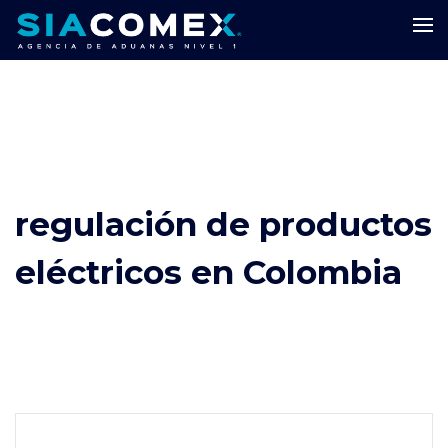
regulación de productos
eléctricos en Colombia