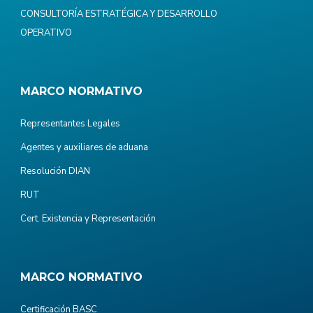
CONSULTORÍA ESTRATÉGICA Y DESARROLLO
OPERATIVO
MARCO NORMATIVO
Representantes Legales
Agentes y auxiliares de aduana
Resolución DIAN
RUT
Cert. Existencia y Representación
MARCO NORMATIVO
Certificación BASC