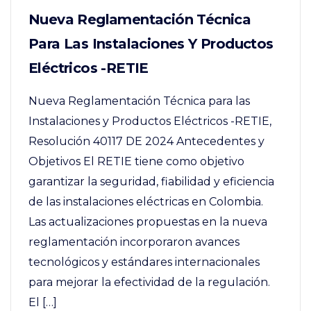
Nueva Reglamentación Técnica
Para Las Instalaciones Y Productos
Eléctricos -RETIE
Nueva Reglamentación Técnica para las
Instalaciones y Productos Eléctricos -RETIE,
Resolución 40117 DE 2024 Antecedentes y
Objetivos El RETIE tiene como objetivo
garantizar la seguridad, fiabilidad y eficiencia
de las instalaciones eléctricas en Colombia.
Las actualizaciones propuestas en la nueva
reglamentación incorporaron avances
tecnológicos y estándares internacionales
para mejorar la efectividad de la regulación.
El […]