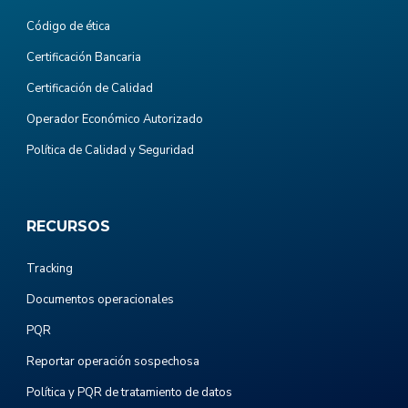
Código de ética
Certificación Bancaria
Certificación de Calidad
Operador Económico Autorizado
Política de Calidad y Seguridad
RECURSOS
Tracking
Documentos operacionales
PQR
Reportar operación sospechosa
Política y PQR de tratamiento de datos