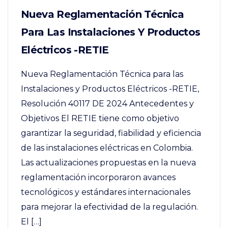
Nueva Reglamentación Técnica
Para Las Instalaciones Y Productos
Eléctricos -RETIE
Nueva Reglamentación Técnica para las
Instalaciones y Productos Eléctricos -RETIE,
Resolución 40117 DE 2024 Antecedentes y
Objetivos El RETIE tiene como objetivo
garantizar la seguridad, fiabilidad y eficiencia
de las instalaciones eléctricas en Colombia.
Las actualizaciones propuestas en la nueva
reglamentación incorporaron avances
tecnológicos y estándares internacionales
para mejorar la efectividad de la regulación.
El […]