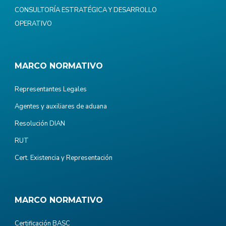
CONSULTORÍA ESTRATÉGICA Y DESARROLLO
OPERATIVO
MARCO NORMATIVO
Representantes Legales
Agentes y auxiliares de aduana
Resolución DIAN
RUT
Cert. Existencia y Representación
MARCO NORMATIVO
Certificación BASC