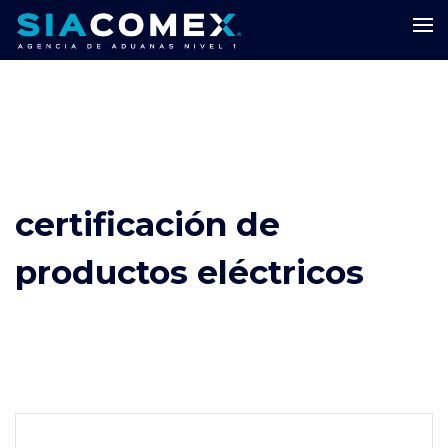
certificación de
productos eléctricos