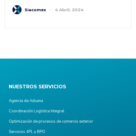
Siacomex
4 Abril, 2024
NUESTROS SERVICIOS
Agencia de Aduana
Coordinación Logística Integral
Optimización de procesos de comercio exterior
Servicios 4PL y BPO