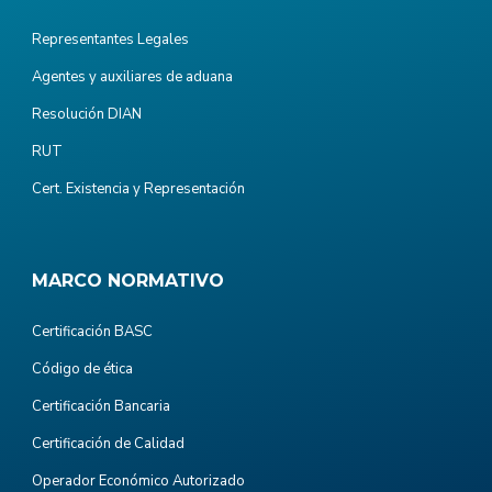
Representantes Legales
Agentes y auxiliares de aduana
Resolución DIAN
RUT
Cert. Existencia y Representación
MARCO NORMATIVO
Certificación BASC
Código de ética
Certificación Bancaria
Certificación de Calidad
Operador Económico Autorizado