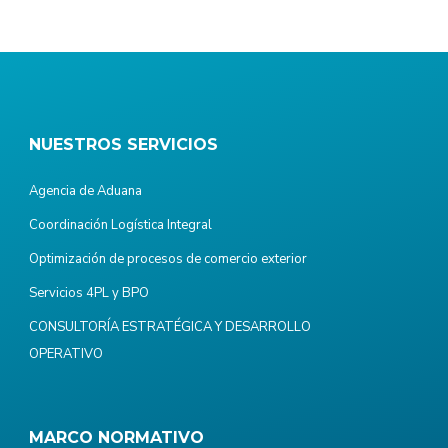
NUESTROS SERVICIOS
Agencia de Aduana
Coordinación Logística Integral
Optimización de procesos de comercio exterior
Servicios 4PL y BPO
CONSULTORÍA ESTRATÉGICA Y DESARROLLO
OPERATIVO
MARCO NORMATIVO