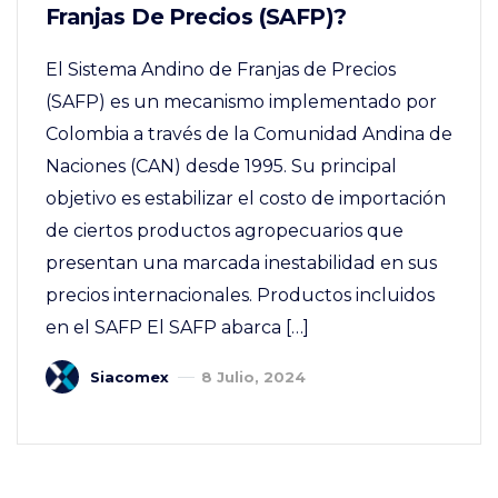
Franjas De Precios (SAFP)?
El Sistema Andino de Franjas de Precios
(SAFP) es un mecanismo implementado por
Colombia a través de la Comunidad Andina de
Naciones (CAN) desde 1995. Su principal
objetivo es estabilizar el costo de importación
de ciertos productos agropecuarios que
presentan una marcada inestabilidad en sus
precios internacionales. Productos incluidos
en el SAFP El SAFP abarca […]
Siacomex
8 Julio, 2024