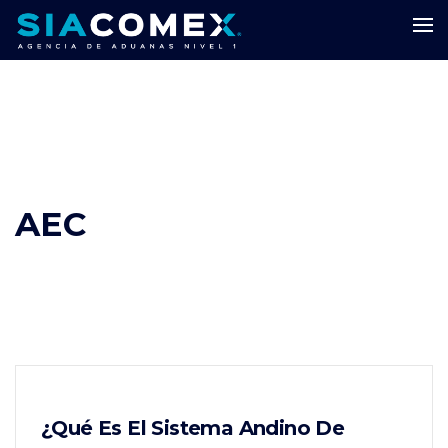
AEC
¿Qué Es El Sistema Andino De