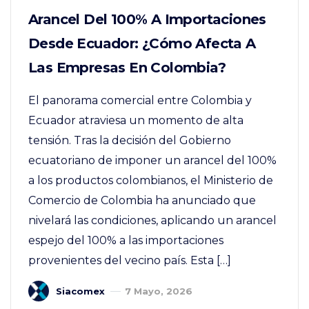
Arancel Del 100% A Importaciones
Desde Ecuador: ¿Cómo Afecta A
Las Empresas En Colombia?
El panorama comercial entre Colombia y
Ecuador atraviesa un momento de alta
tensión. Tras la decisión del Gobierno
ecuatoriano de imponer un arancel del 100%
a los productos colombianos, el Ministerio de
Comercio de Colombia ha anunciado que
nivelará las condiciones, aplicando un arancel
espejo del 100% a las importaciones
provenientes del vecino país. Esta […]
Siacomex
7 Mayo, 2026