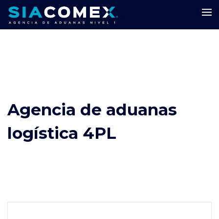
Agencia de aduanas
logística 4PL