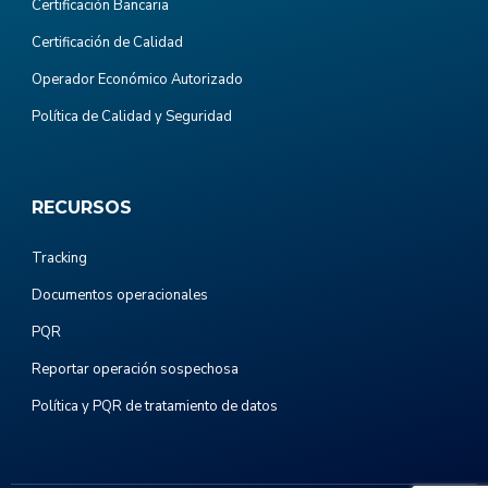
Certificación Bancaria
Certificación de Calidad
Operador Económico Autorizado
Política de Calidad y Seguridad
RECURSOS
Tracking
Documentos operacionales
PQR
Reportar operación sospechosa
Política y PQR de tratamiento de datos