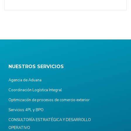
NUESTROS SERVICIOS
Agencia de Aduana
Coordinación Logística Integral
Optimización de procesos de comercio exterior
Servicios 4PL y BPO
CONSULTORÍA ESTRATÉGICA Y DESARROLLO
OPERATIVO