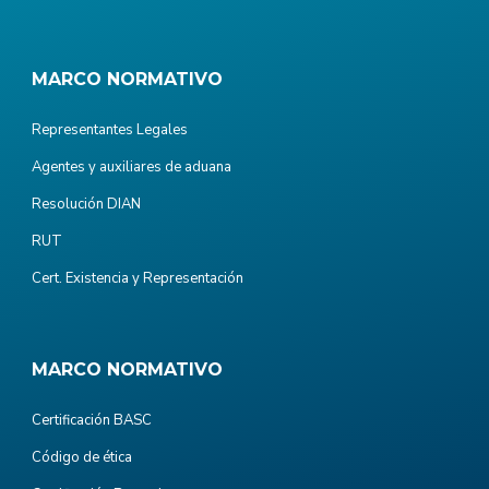
MARCO NORMATIVO
Representantes Legales
Agentes y auxiliares de aduana
Resolución DIAN
RUT
Cert. Existencia y Representación
MARCO NORMATIVO
Certificación BASC
Código de ética