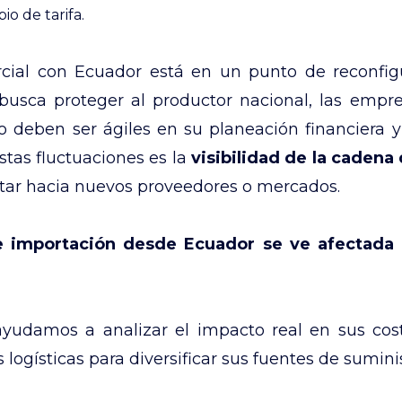
io de tarifa.
cial con Ecuador está en un punto de reconfigu
busca proteger al productor nacional, las emp
 deben ser ágiles en su planeación financiera y 
estas fluctuaciones es la
visibilidad de la cadena
tar hacia nuevos proveedores o mercados.
e importación desde Ecuador se ve afectada 
yudamos a analizar el impacto real en sus cos
 logísticas para diversificar sus fuentes de suminis