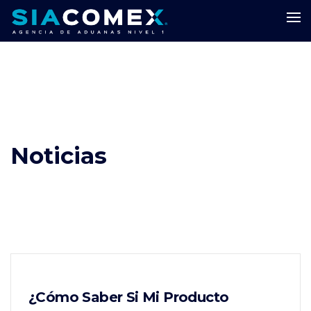
Noticias
¿Cómo Saber Si Mi Producto