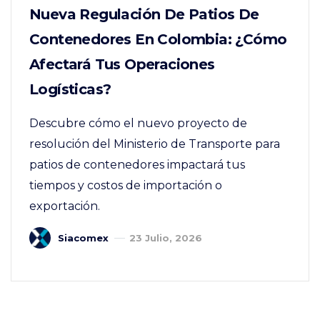
Nueva Regulación De Patios De
Contenedores En Colombia: ¿cómo
Afectará Tus Operaciones
Logísticas?
Descubre cómo el nuevo proyecto de
resolución del Ministerio de Transporte para
patios de contenedores impactará tus
tiempos y costos de importación o
exportación.
Siacomex
23 Julio, 2026