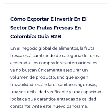
Cómo Exportar E Invertir En El
Sector De Frutas Frescas En
Colombia: Guía B2B
En el negocio global de alimentos, la fruta
fresca está cambiando de categoría de forma
acelerada. Los compradores internacionales
ya no buscan únicamente asegurar un
volumen de producto, sino que exigen
trazabilidad, estándares sanitarios rigurosos,
una sostenibilidad verificable y una capacidad
logística que garantice entregas de calidad
constante. Ante este nuevo panorama,