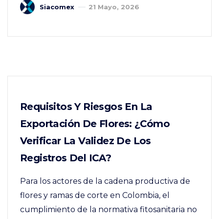
Siacomex
21 Mayo, 2026
Requisitos Y Riesgos En La
Exportación De Flores: ¿Cómo
Verificar La Validez De Los
Registros Del ICA?
Para los actores de la cadena productiva de
flores y ramas de corte en Colombia, el
cumplimiento de la normativa fitosanitaria no