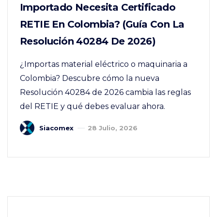
Importado Necesita Certificado
RETIE En Colombia? (Guía Con La
Resolución 40284 De 2026)
¿Importas material eléctrico o maquinaria a
Colombia? Descubre cómo la nueva
Resolución 40284 de 2026 cambia las reglas
del RETIE y qué debes evaluar ahora.
Siacomex
28 Julio, 2026