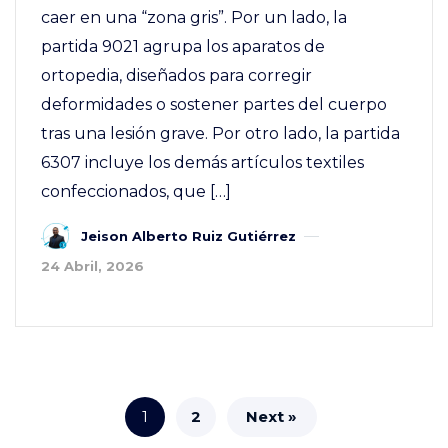
caer en una “zona gris”. Por un lado, la
partida 9021 agrupa los aparatos de
ortopedia, diseñados para corregir
deformidades o sostener partes del cuerpo
tras una lesión grave. Por otro lado, la partida
6307 incluye los demás artículos textiles
confeccionados, que […]
Jeison Alberto Ruiz Gutiérrez
24 Abril, 2026
1
2
Next »