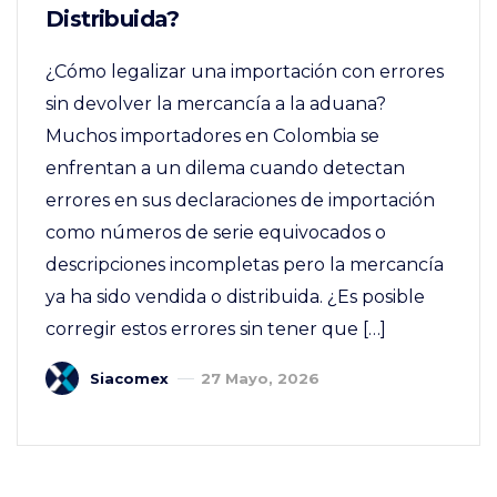
Distribuida?
¿Cómo legalizar una importación con errores
sin devolver la mercancía a la aduana?
Muchos importadores en Colombia se
enfrentan a un dilema cuando detectan
errores en sus declaraciones de importación
como números de serie equivocados o
descripciones incompletas pero la mercancía
ya ha sido vendida o distribuida. ¿Es posible
corregir estos errores sin tener que […]
Siacomex
27 Mayo, 2026