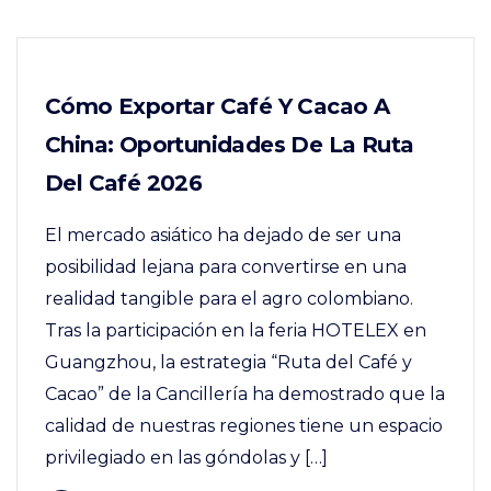
Cómo Exportar Café Y Cacao A
China: Oportunidades De La Ruta
Del Café 2026
El mercado asiático ha dejado de ser una
posibilidad lejana para convertirse en una
realidad tangible para el agro colombiano.
Tras la participación en la feria HOTELEX en
Guangzhou, la estrategia “Ruta del Café y
Cacao” de la Cancillería ha demostrado que la
calidad de nuestras regiones tiene un espacio
privilegiado en las góndolas y […]