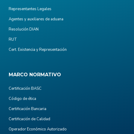
Representantes Legales
Agentes y auxiliares de aduana
Resolución DIAN
RUT
Cert. Existencia y Representación
MARCO NORMATIVO
Certificación BASC
Código de ética
Certificación Bancaria
Certificación de Calidad
Operador Económico Autorizado