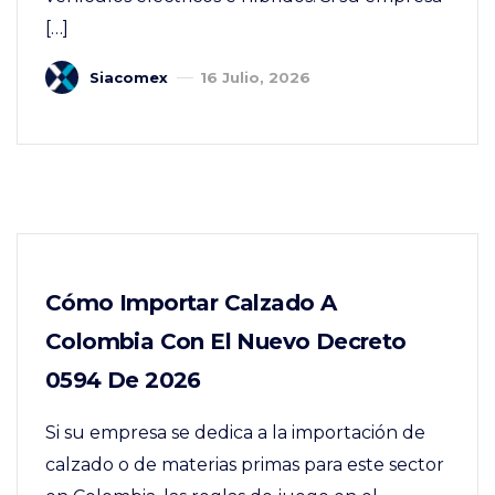
[…]
Siacomex
16 Julio, 2026
Cómo Importar Calzado A
Colombia Con El Nuevo Decreto
0594 De 2026
Si su empresa se dedica a la importación de
calzado o de materias primas para este sector