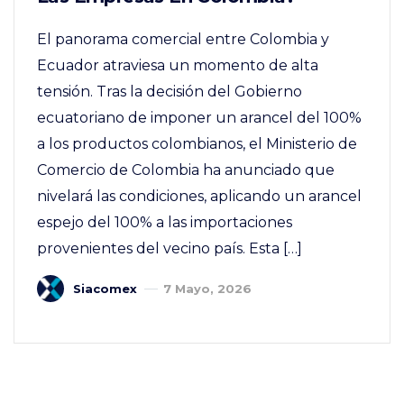
El panorama comercial entre Colombia y
Ecuador atraviesa un momento de alta
tensión. Tras la decisión del Gobierno
ecuatoriano de imponer un arancel del 100%
a los productos colombianos, el Ministerio de
Comercio de Colombia ha anunciado que
nivelará las condiciones, aplicando un arancel
espejo del 100% a las importaciones
provenientes del vecino país. Esta […]
Siacomex
7 Mayo, 2026