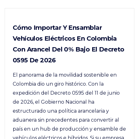
Cómo Importar Y Ensamblar
Vehículos Eléctricos En Colombia
Con Arancel Del 0% Bajo El Decreto
0595 De 2026
El panorama de la movilidad sostenible en
Colombia dio un giro histórico. Con la
expedición del Decreto 0595 del 11 de junio
de 2026, el Gobierno Nacional ha
estructurado una política arancelaria y
aduanera sin precedentes para convertir al
país en un hub de producción y ensamble de
vehículos eléctricos e híbridos. Si su empresa