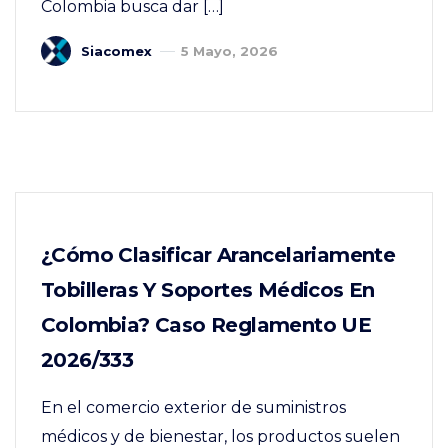
Colombia busca dar […]
Siacomex
5 Mayo, 2026
¿Cómo Clasificar Arancelariamente
Tobilleras Y Soportes Médicos En
Colombia? Caso Reglamento UE
2026/333
En el comercio exterior de suministros
médicos y de bienestar, los productos suelen