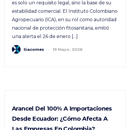
es solo un requisito legal, sino la base de su
estabilidad comercial. El Instituto Colombiano
Agropecuario (ICA), en su rol como autoridad
nacional de protección fitosanitaria, emitió
una alerta el 26 de enero […]
Siacomex
19 Mayo, 2026
Arancel Del 100% A Importaciones
Desde Ecuador: ¿Cómo Afecta A
Las Empresas En Colombia?