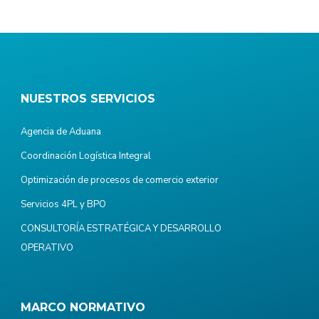
NUESTROS SERVICIOS
Agencia de Aduana
Coordinación Logística Integral
Optimización de procesos de comercio exterior
Servicios 4PL y BPO
CONSULTORÍA ESTRATÉGICA Y DESARROLLO
OPERATIVO
MARCO NORMATIVO