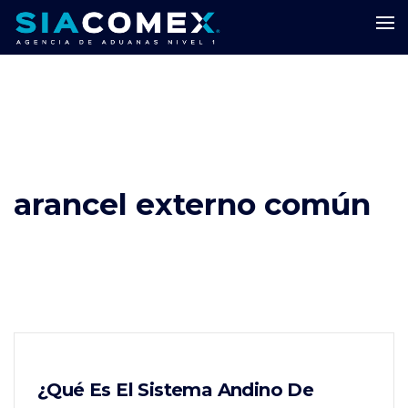
arancel externo común
¿Qué Es El Sistema Andino De