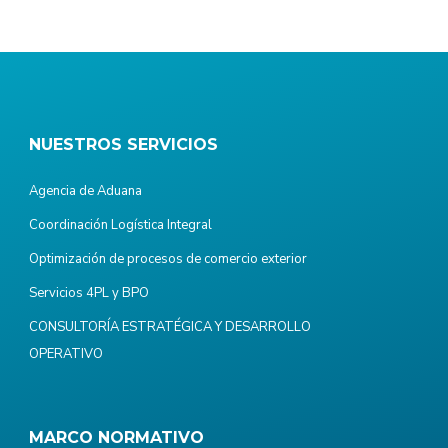
NUESTROS SERVICIOS
Agencia de Aduana
Coordinación Logística Integral
Optimización de procesos de comercio exterior
Servicios 4PL y BPO
CONSULTORÍA ESTRATÉGICA Y DESARROLLO
OPERATIVO
MARCO NORMATIVO