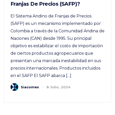
Franjas De Precios (SAFP)?
El Sistema Andino de Franjas de Precios
(SAFP) es un mecanismo implementado por
Colombia a través de la Comunidad Andina de
Naciones (CAN) desde 1995. Su principal
objetivo es estabilizar el costo de importación
de ciertos productos agropecuarios que
presentan una marcada inestabilidad en sus
precios internacionales. Productos incluidos
en el SAFP El SAFP abarca […]
Siacomex
8 Julio, 2024