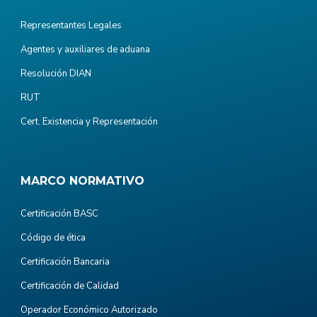
Representantes Legales
Agentes y auxiliares de aduana
Resolución DIAN
RUT
Cert. Existencia y Representación
MARCO NORMATIVO
Certificación BASC
Código de ética
Certificación Bancaria
Certificación de Calidad
Operador Económico Autorizado