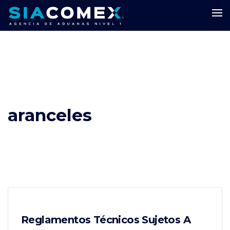
aranceles
Reglamentos Técnicos Sujetos A