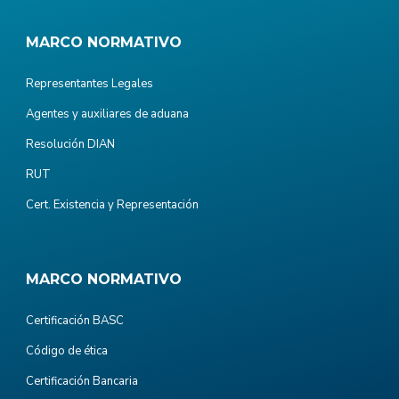
MARCO NORMATIVO
Representantes Legales
Agentes y auxiliares de aduana
Resolución DIAN
RUT
Cert. Existencia y Representación
MARCO NORMATIVO
Certificación BASC
Código de ética
Certificación Bancaria