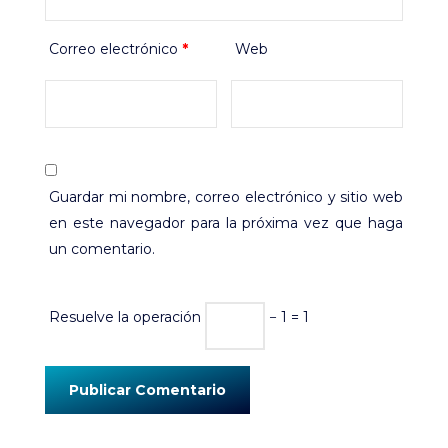
Correo electrónico
*
Web
Guardar mi nombre, correo electrónico y sitio web
en este navegador para la próxima vez que haga
un comentario.
Resuelve la operación
− 1 = 1