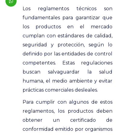
Los reglamentos técnicos son
fundamentales para garantizar que
los productos en el mercado
cumplan con estándares de calidad,
seguridad y protección, según lo
definido por las entidades de control
competentes. Estas regulaciones
buscan salvaguardar la salud
humana, el medio ambiente y evitar
prácticas comerciales desleales.
Para cumplir con algunos de estos
reglamentos, los productos deben
obtener un certificado de
conformidad emitido por organismos