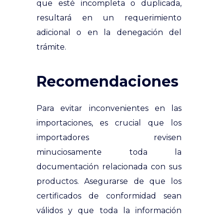
que esté incompleta o duplicada,
resultará en un requerimiento
adicional o en la denegación del
trámite.
Recomendaciones
Para evitar inconvenientes en las
importaciones, es crucial que los
importadores revisen
minuciosamente toda la
documentación relacionada con sus
productos. Asegurarse de que los
certificados de conformidad sean
válidos y que toda la información