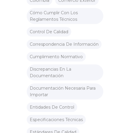
Colombia
Comercio Exterior
Cómo Cumplir Con Los
Reglamentos Técnicos
Control De Calidad
Correspondencia De Información
Cumplimiento Normativo
Discrepancias En La
Documentación
Documentación Necesaria Para
Importar
Entidades De Control
Especificaciones Técnicas
Estándares De Calidad