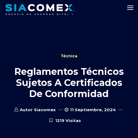
Técnica
Reglamentos Técnicos
Sujetos A Certificados
De Conformidad
Autor Siacomex
11 Septiembre, 2024
1219 Visitas