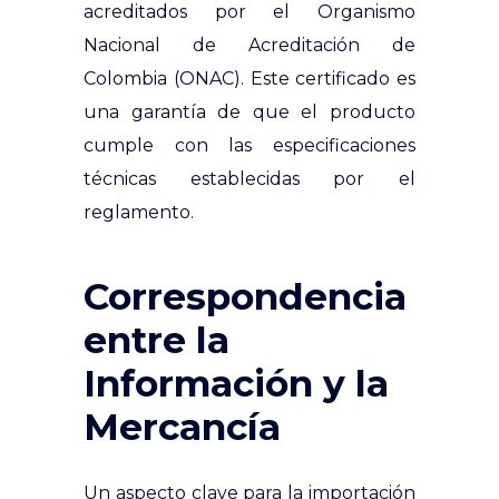
acreditados por el Organismo
Nacional de Acreditación de
Colombia (ONAC). Este certificado es
una garantía de que el producto
cumple con las especificaciones
técnicas establecidas por el
reglamento.
Correspondencia
entre la
Información y la
Mercancía
Un aspecto clave para la importación