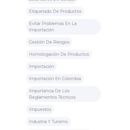
Etiquetado De Productos
Evitar Problemas En La
Importación
Gestión De Riesgos
Homologación De Productos
Importación
Importación En Colombia
Importancia De Los
Reglamentos Técnicos
Impuestos
Industria Y Turismo