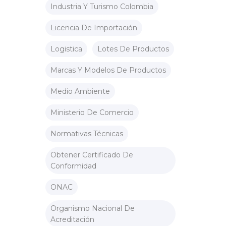
Industria Y Turismo Colombia
Licencia De Importación
Logistica
Lotes De Productos
Marcas Y Modelos De Productos
Medio Ambiente
Ministerio De Comercio
Normativas Técnicas
Obtener Certificado De
Conformidad
ONAC
Organismo Nacional De
Acreditación