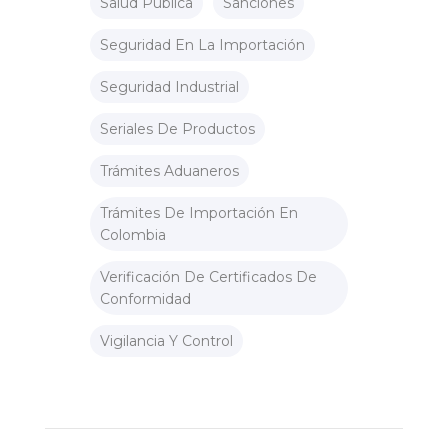
Salud Pública
Sanciones
Seguridad En La Importación
Seguridad Industrial
Seriales De Productos
Trámites Aduaneros
Trámites De Importación En
Colombia
Verificación De Certificados De
Conformidad
Vigilancia Y Control