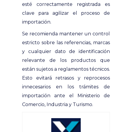
esté correctamente registrada es
clave para agilizar el proceso de
importación.
Se recomienda mantener un control
estricto sobre las referencias, marcas
y cualquier dato de identificación
relevante de los productos que
están sujetos a reglamentos técnicos.
Esto evitará retrasos y reprocesos
innecesarios en los trámites de
importación ante el Ministerio de
Comercio, Industria y Turismo.