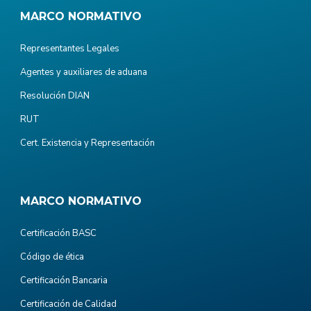
MARCO NORMATIVO
Representantes Legales
Agentes y auxiliares de aduana
Resolución DIAN
RUT
Cert. Existencia y Representación
MARCO NORMATIVO
Certificación BASC
Código de ética
Certificación Bancaria
Certificación de Calidad