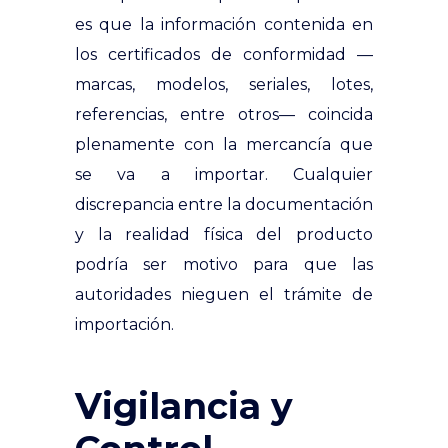
es que la información contenida en
los certificados de conformidad —
marcas, modelos, seriales, lotes,
referencias, entre otros— coincida
plenamente con la mercancía que
se va a importar. Cualquier
discrepancia entre la documentación
y la realidad física del producto
podría ser motivo para que las
autoridades nieguen el trámite de
importación.
Vigilancia y