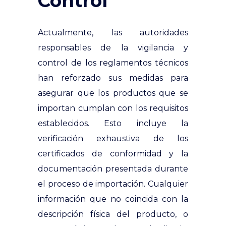
Control
Actualmente, las autoridades
responsables de la vigilancia y
control de los reglamentos técnicos
han reforzado sus medidas para
asegurar que los productos que se
importan cumplan con los requisitos
establecidos. Esto incluye la
verificación exhaustiva de los
certificados de conformidad y la
documentación presentada durante
el proceso de importación. Cualquier
información que no coincida con la
descripción física del producto, o