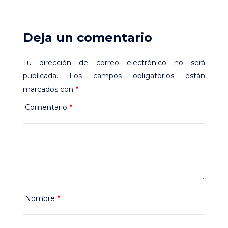
Deja un comentario
Tu dirección de correo electrónico no será
publicada.
Los campos obligatorios están
marcados con
*
Comentario
*
Nombre
*