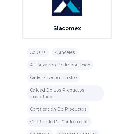
Siacomex
Aduana
Aranceles
Autorización De Importación
Cadena De Suministro
Calidad De Los Productos
Importados
Certificación De Productos
Certificado De Conformidad