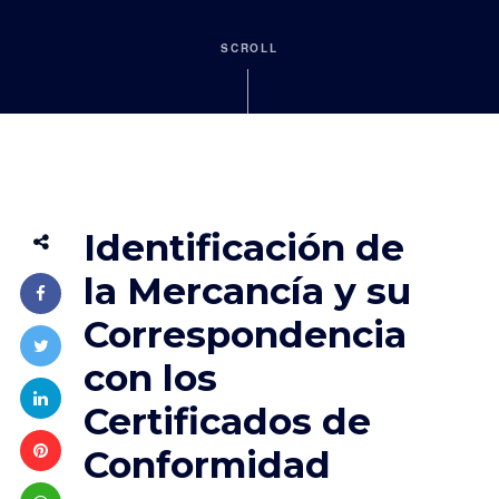
SCROLL
Identificación de
la Mercancía y su
Correspondencia
con los
Certificados de
Conformidad