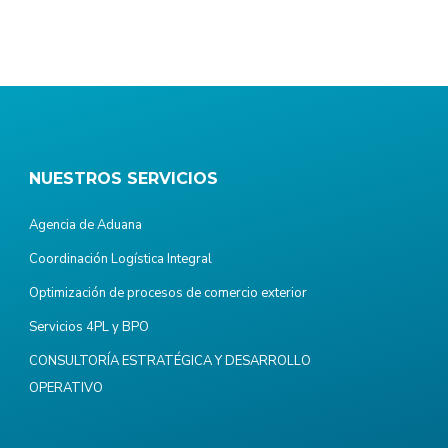
NUESTROS SERVICIOS
Agencia de Aduana
Coordinación Logística Integral
Optimización de procesos de comercio exterior
Servicios 4PL y BPO
CONSULTORÍA ESTRATÉGICA Y DESARROLLO
OPERATIVO