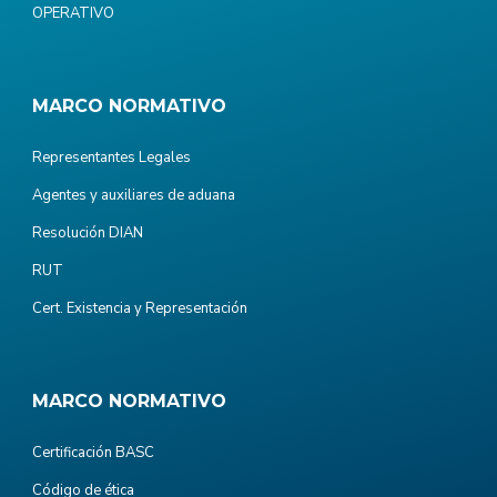
OPERATIVO
MARCO NORMATIVO
Representantes Legales
Agentes y auxiliares de aduana
Resolución DIAN
RUT
Cert. Existencia y Representación
MARCO NORMATIVO
Certificación BASC
Código de ética