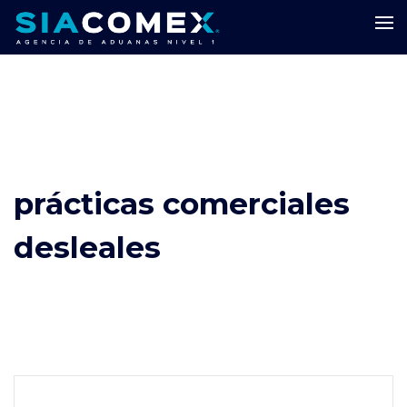
prácticas comerciales
desleales