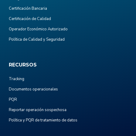
Certificación Bancaria
Certificación de Calidad
Operador Económico Autorizado
Política de Calidad y Seguridad
RECURSOS
Tracking
Documentos operacionales
PQR
Reportar operación sospechosa
Política y PQR de tratamiento de datos