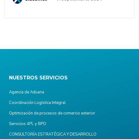
NUESTROS SERVICIOS
Agencia de Aduana
Coordinación Logística Integral
Optimización de procesos de comercio exterior
Servicios 4PL y BPO
CONSULTORÍA ESTRATÉGICA Y DESARROLLO