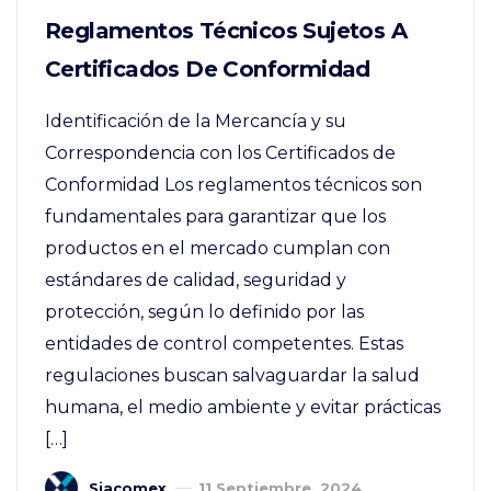
Reglamentos Técnicos Sujetos A
Certificados De Conformidad
Identificación de la Mercancía y su
Correspondencia con los Certificados de
Conformidad Los reglamentos técnicos son
fundamentales para garantizar que los
productos en el mercado cumplan con
estándares de calidad, seguridad y
protección, según lo definido por las
entidades de control competentes. Estas
regulaciones buscan salvaguardar la salud
humana, el medio ambiente y evitar prácticas
[…]
Siacomex
11 Septiembre, 2024