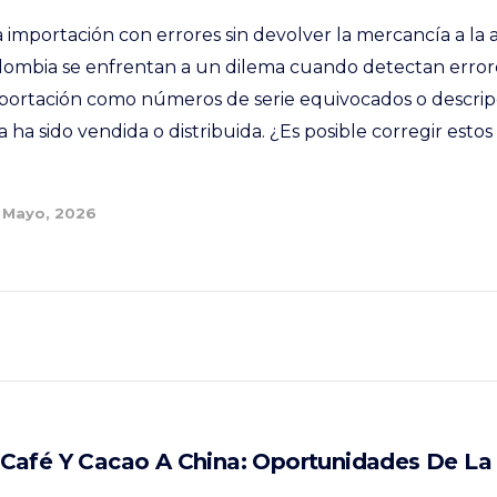
 importación con errores sin devolver la mercancía a l
lombia se enfrentan a un dilema cuando detectan error
mportación como números de serie equivocados o descrip
 ha sido vendida o distribuida. ¿Es posible corregir estos
 Mayo, 2026
Café Y Cacao A China: Oportunidades De La 