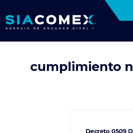
cumplimiento 
Decreto 0509 De