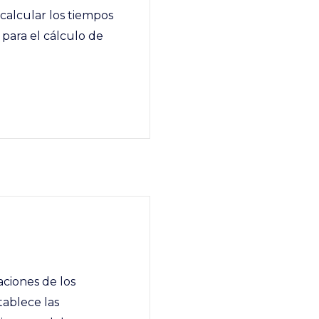
calcular los tiempos
 para el cálculo de
ciones de los
ablece las