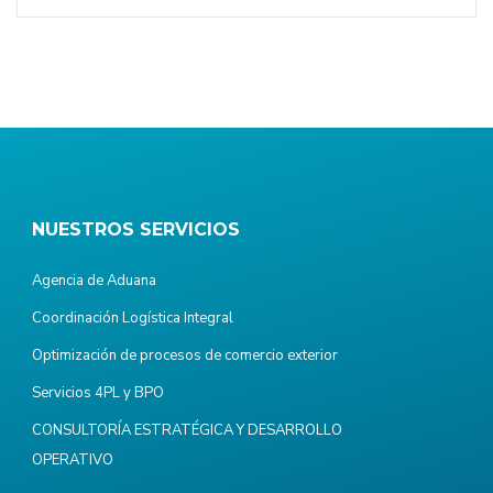
NUESTROS SERVICIOS
Agencia de Aduana
Coordinación Logística Integral
Optimización de procesos de comercio exterior
Servicios 4PL y BPO
CONSULTORÍA ESTRATÉGICA Y DESARROLLO
OPERATIVO