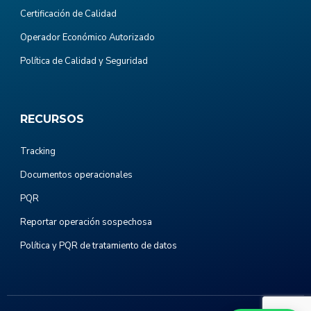
Certificación de Calidad
Operador Económico Autorizado
Política de Calidad y Seguridad
RECURSOS
Tracking
Documentos operacionales
PQR
Reportar operación sospechosa
Política y PQR de tratamiento de datos