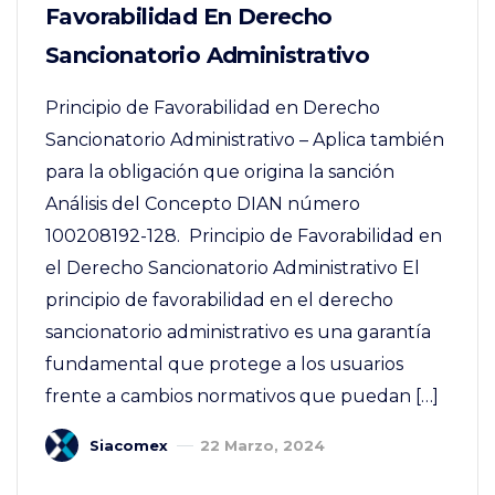
Favorabilidad En Derecho
Sancionatorio Administrativo
Principio de Favorabilidad en Derecho
Sancionatorio Administrativo – Aplica también
para la obligación que origina la sanción
Análisis del Concepto DIAN número
100208192-128. Principio de Favorabilidad en
el Derecho Sancionatorio Administrativo El
principio de favorabilidad en el derecho
sancionatorio administrativo es una garantía
fundamental que protege a los usuarios
frente a cambios normativos que puedan […]
Siacomex
22 Marzo, 2024