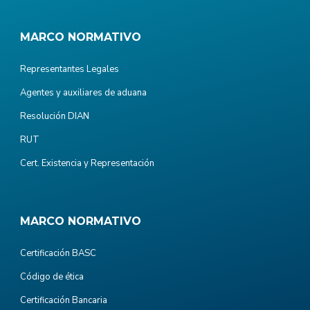
MARCO NORMATIVO
Representantes Legales
Agentes y auxiliares de aduana
Resolución DIAN
RUT
Cert. Existencia y Representación
MARCO NORMATIVO
Certificación BASC
Código de ética
Certificación Bancaria