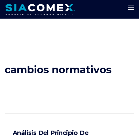
cambios normativos
Análisis Del Principio De